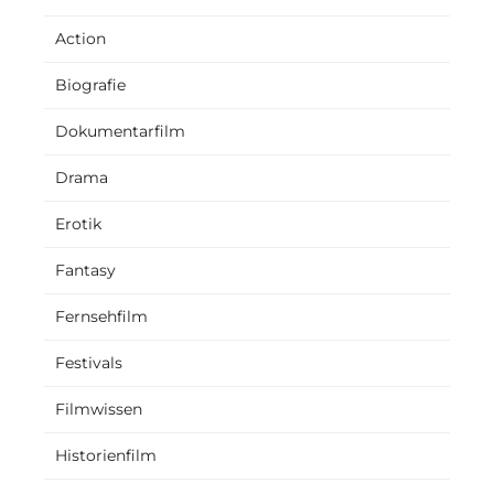
Action
Biografie
Dokumentarfilm
Drama
Erotik
Fantasy
Fernsehfilm
Festivals
Filmwissen
Historienfilm