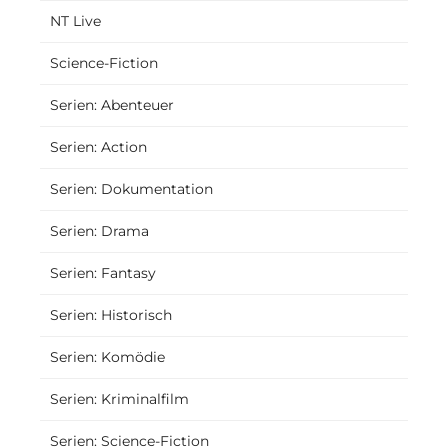
NT Live
Science-Fiction
Serien: Abenteuer
Serien: Action
Serien: Dokumentation
Serien: Drama
Serien: Fantasy
Serien: Historisch
Serien: Komödie
Serien: Kriminalfilm
Serien: Science-Fiction