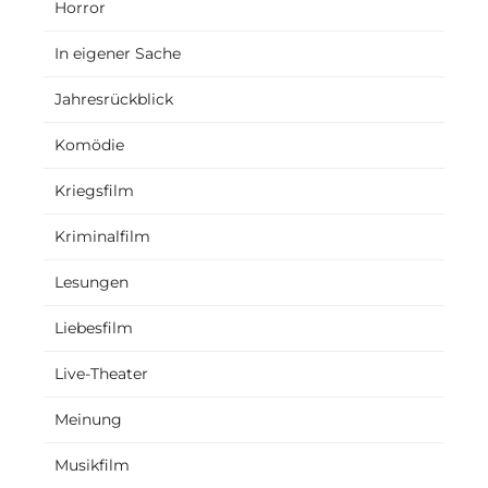
Horror
In eigener Sache
Jahresrückblick
Komödie
Kriegsfilm
Kriminalfilm
Lesungen
Liebesfilm
Live-Theater
Meinung
Musikfilm