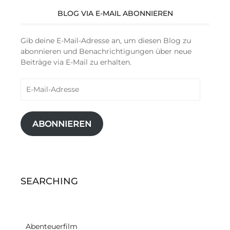
BLOG VIA E-MAIL ABONNIEREN
Gib deine E-Mail-Adresse an, um diesen Blog zu
abonnieren und Benachrichtigungen über neue
Beiträge via E-Mail zu erhalten.
E-
Mail-
Adresse
ABONNIEREN
SEARCHING
Abenteuerfilm