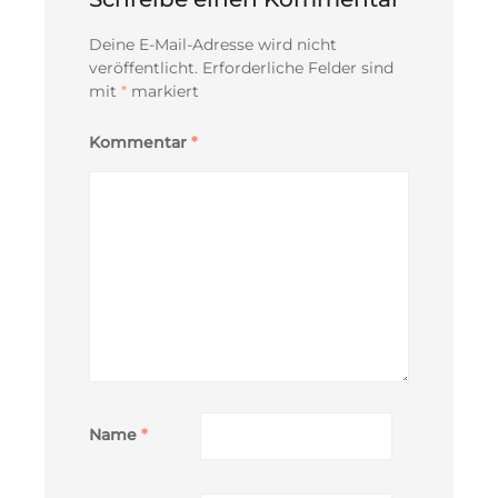
Deine E-Mail-Adresse wird nicht
veröffentlicht.
Erforderliche Felder sind
mit
*
markiert
Kommentar
*
Name
*