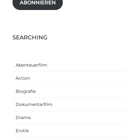
ABONNIEREN
SEARCHING
Abenteuerfilm
Action
Biografie
Dokumentarfilm
Drama
Erotik