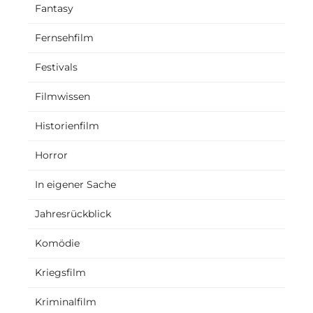
Fantasy
Fernsehfilm
Festivals
Filmwissen
Historienfilm
Horror
In eigener Sache
Jahresrückblick
Komödie
Kriegsfilm
Kriminalfilm