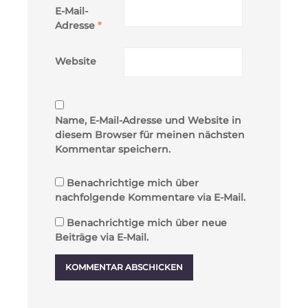
E-Mail-
Adresse
*
Website
Name, E-Mail-Adresse und Website in
diesem Browser für meinen nächsten
Kommentar speichern.
Benachrichtige mich über
nachfolgende Kommentare via E-Mail.
Benachrichtige mich über neue
Beiträge via E-Mail.