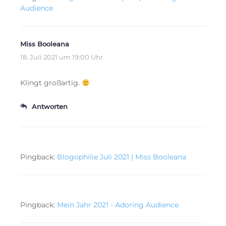
Audience
Miss Booleana
18. Juli 2021 um 19:00 Uhr
Klingt großartig.
Antworten
Pingback:
Blogophilie Juli 2021 | Miss Booleana
Pingback:
Mein Jahr 2021 - Adoring Audience