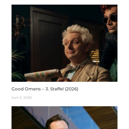
Good Omens – 3. Staffel (2026)
Juni 5, 2026