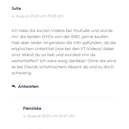
Julia
4. August 2023 um 19:39 Uhr
Ich liebe die kurzen Videos bei Youtube und würde
mir die beiden DVDs von der BBC gerne kaufen.
Hab aber leider nirgendwo die Info gefunden, ob die
englischen Untertitel (wie bei den YT-Videos) dabei
sind. Wärst du so lieb und würdest mir da
weiterhelfen? Ich wäre ewig dankbar! Ohne die wird
es bei Davids schottischem Akzent ab und zu doch
schwierig.
Antworten
Franziska
4. August 2023 um 21:47 Uhr