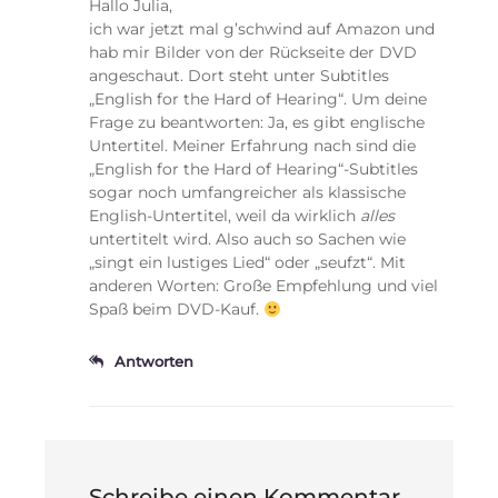
Hallo Julia,
ich war jetzt mal g’schwind auf Amazon und
hab mir Bilder von der Rückseite der DVD
angeschaut. Dort steht unter Subtitles
„English for the Hard of Hearing“. Um deine
Frage zu beantworten: Ja, es gibt englische
Untertitel. Meiner Erfahrung nach sind die
„English for the Hard of Hearing“-Subtitles
sogar noch umfangreicher als klassische
English-Untertitel, weil da wirklich
alles
untertitelt wird. Also auch so Sachen wie
„singt ein lustiges Lied“ oder „seufzt“. Mit
anderen Worten: Große Empfehlung und viel
Spaß beim DVD-Kauf.
Antworten
Schreibe einen Kommentar