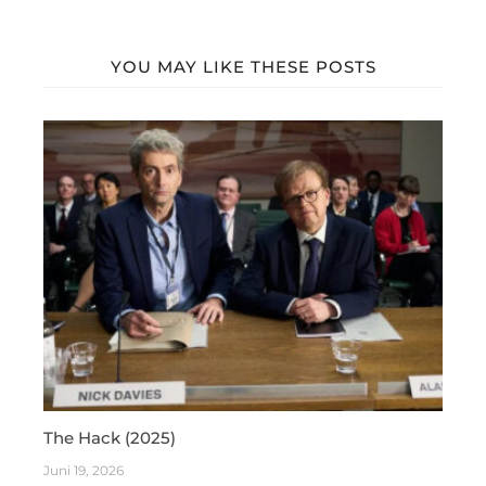
YOU MAY LIKE THESE POSTS
The Hack (2025)
Juni 19, 2026