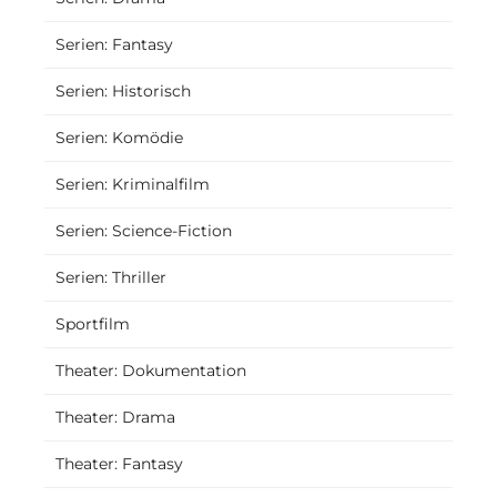
Serien: Fantasy
Serien: Historisch
Serien: Komödie
Serien: Kriminalfilm
Serien: Science-Fiction
Serien: Thriller
Sportfilm
Theater: Dokumentation
Theater: Drama
Theater: Fantasy