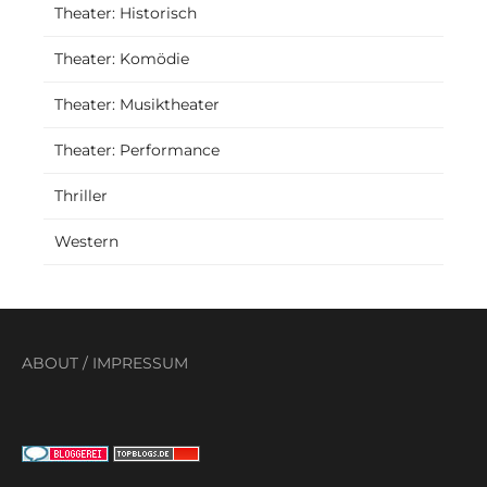
Theater: Historisch
Theater: Komödie
Theater: Musiktheater
Theater: Performance
Thriller
Western
ABOUT
/
IMPRESSUM