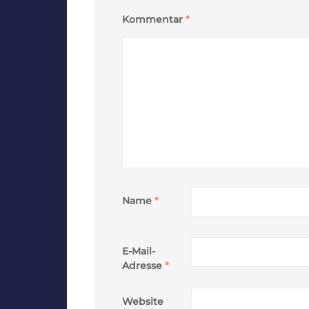
Kommentar
*
Name
*
E-Mail-
Adresse
*
Website