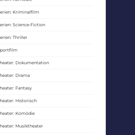
erien: Kriminalfilm
erien: Science-Fiction
erien: Thriller
portfilm
heater: Dokumentation
heater: Drama
heater: Fantasy
heater: Historisch
heater: Komödie
heater: Musiktheater