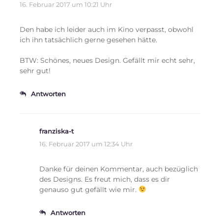
16. Februar 2017 um 10:21 Uhr
Den habe ich leider auch im Kino verpasst, obwohl
ich ihn tatsächlich gerne gesehen hätte.
BTW: Schönes, neues Design. Gefällt mir echt sehr,
sehr gut!
Antworten
franziska-t
16. Februar 2017 um 12:34 Uhr
Danke für deinen Kommentar, auch bezüglich
des Designs. Es freut mich, dass es dir
genauso gut gefällt wie mir.
Antworten