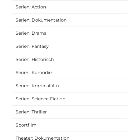
Serien: Action
Serien: Dokumentation
Serien: Drama
Serien: Fantasy
Serien: Historisch
Serien: Komödie
Serien: Kriminalfilm
Serien: Science-Fiction
Serien: Thriller
Sportfilm
Theater: Dokumentation