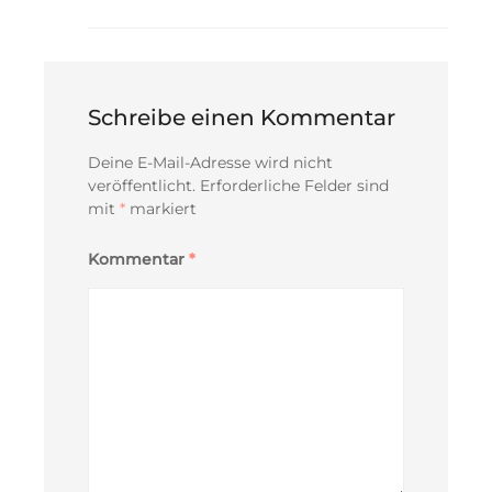
Schreibe einen Kommentar
Deine E-Mail-Adresse wird nicht
veröffentlicht.
Erforderliche Felder sind
mit
*
markiert
Kommentar
*