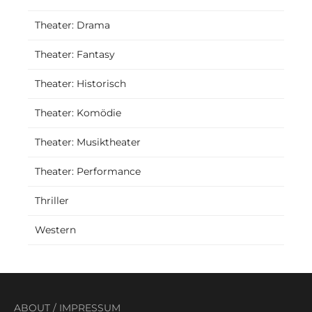
Theater: Drama
Theater: Fantasy
Theater: Historisch
Theater: Komödie
Theater: Musiktheater
Theater: Performance
Thriller
Western
ABOUT
/
IMPRESSUM