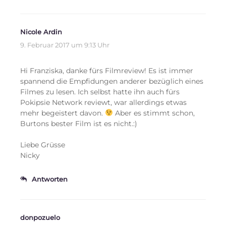
Nicole Ardin
9. Februar 2017 um 9:13 Uhr
Hi Franziska, danke fürs Filmreview! Es ist immer
spannend die Empfidungen anderer bezüglich eines
Filmes zu lesen. Ich selbst hatte ihn auch fürs
Pokipsie Network reviewt, war allerdings etwas
mehr begeistert davon.
Aber es stimmt schon,
Burtons bester Film ist es nicht.:)
Liebe Grüsse
Nicky
Antworten
donpozuelo