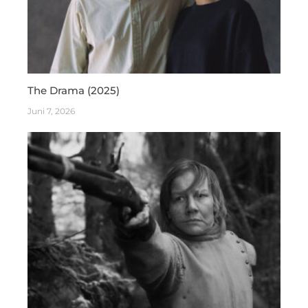
The Drama (2025)
Juni 7, 2026