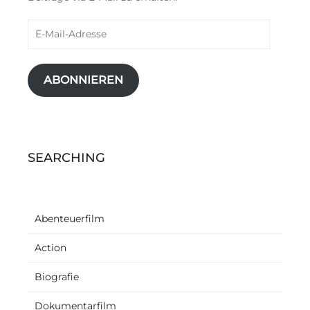
E-
Mail-
Adresse
ABONNIEREN
SEARCHING
Abenteuerfilm
Action
Biografie
Dokumentarfilm