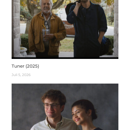
Tuner (2025)
Juli 5, 2026