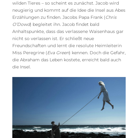
wilden Tieres – so scheint es zunächst. Jacob wird
neugierig und kommt auf die Idee die Insel aus Abes
Erzählungen zu finden. Jacobs Papa Frank (
Chris
O’Dowd
) begleitet ihn. Jacob findet bald
Anhaltspunkte, dass das verlassene Waisenhaus gar
nicht so verlassen ist. Er schließt neue
Freundschaften und lernt die resolute Heimleiterin
Miss Peregrine (
Eva Green
) kennen. Doch die Gefahr,
die Abraham das Leben kostete, erreicht bald auch
die Insel.