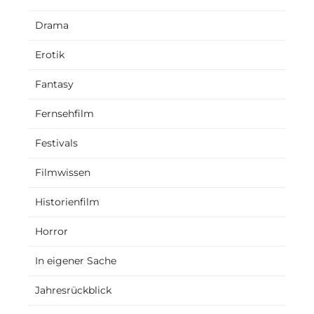
Drama
Erotik
Fantasy
Fernsehfilm
Festivals
Filmwissen
Historienfilm
Horror
In eigener Sache
Jahresrückblick