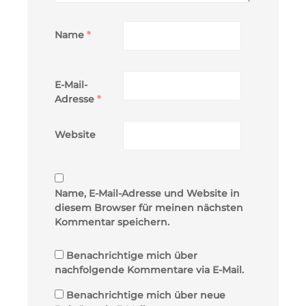
Name
*
E-Mail-
Adresse
*
Website
Name, E-Mail-Adresse und Website in
diesem Browser für meinen nächsten
Kommentar speichern.
Benachrichtige mich über
nachfolgende Kommentare via E-Mail.
Benachrichtige mich über neue