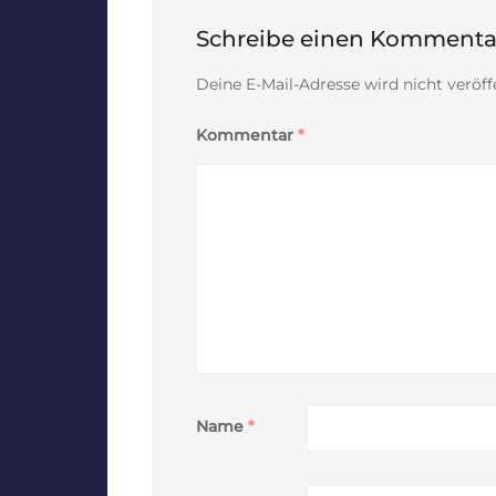
Schreibe einen Kommenta
Deine E-Mail-Adresse wird nicht veröffe
Kommentar
*
Name
*