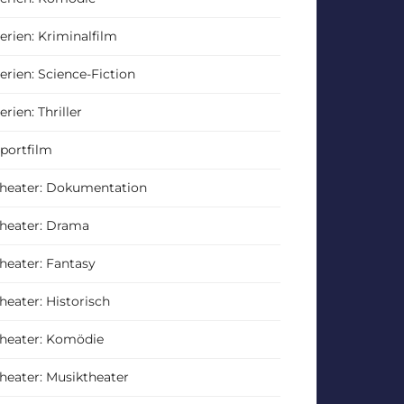
erien: Kriminalfilm
erien: Science-Fiction
erien: Thriller
portfilm
heater: Dokumentation
heater: Drama
heater: Fantasy
heater: Historisch
heater: Komödie
heater: Musiktheater