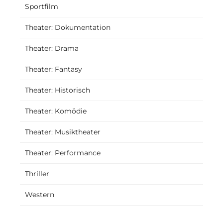
Sportfilm
Theater: Dokumentation
Theater: Drama
Theater: Fantasy
Theater: Historisch
Theater: Komödie
Theater: Musiktheater
Theater: Performance
Thriller
Western