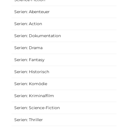
Serien: Abenteuer
Serien: Action
Serien: Dokumentation
Serien: Drama
Serien: Fantasy
Serien: Historisch
Serien: Komödie
Serien: Kriminalfilm
Serien: Science-Fiction
Serien: Thriller