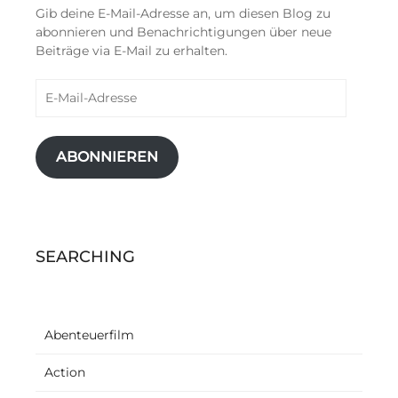
Gib deine E-Mail-Adresse an, um diesen Blog zu
abonnieren und Benachrichtigungen über neue
Beiträge via E-Mail zu erhalten.
E-
Mail-
Adresse
ABONNIEREN
SEARCHING
Abenteuerfilm
Action