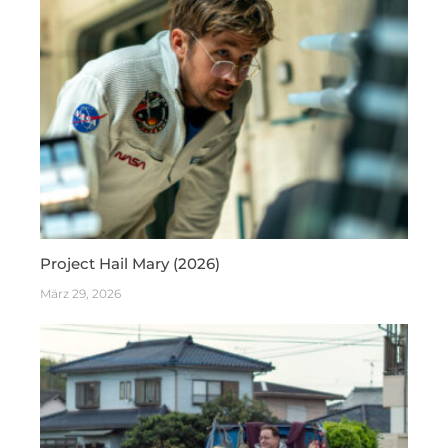
Project Hail Mary (2026)
März 29, 2026