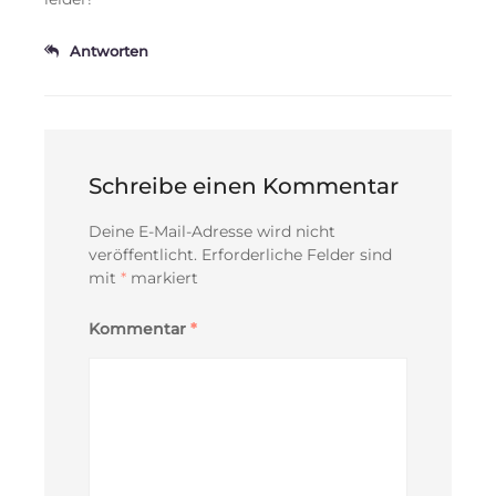
Antworten
Schreibe einen Kommentar
Deine E-Mail-Adresse wird nicht
veröffentlicht.
Erforderliche Felder sind
mit
*
markiert
Kommentar
*