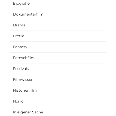
Biografie
Dokumentarfilm
Drama
Erotik
Fantasy
Fernsehfilm
Festivals
Filmwissen
Historienfilm
Horror
In eigener Sache