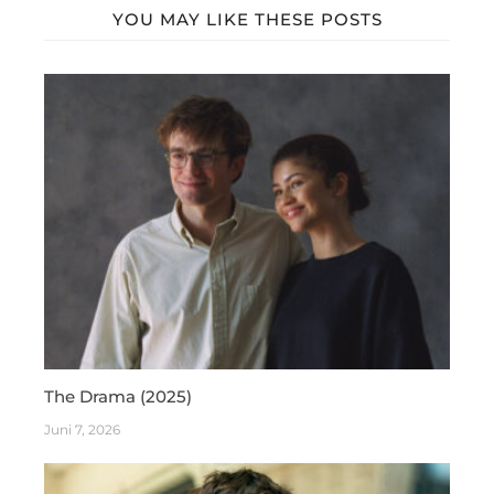
YOU MAY LIKE THESE POSTS
The Drama (2025)
Juni 7, 2026