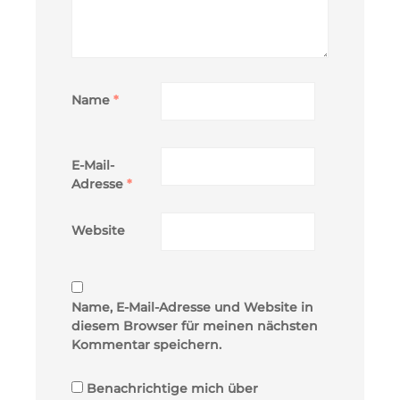
Name
*
E-Mail-
Adresse
*
Website
Name, E-Mail-Adresse und Website in
diesem Browser für meinen nächsten
Kommentar speichern.
Benachrichtige mich über