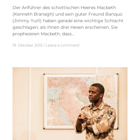
Der Anführer des schottischen Heeres Macbeth
(Kenneth Branagh) und sein guter Freund Banquo
(Jimmy Yuill) haben gerade eine wichtige Schlacht
geschlagen, als ihnen drei Hexen erscheinen. Sie
prophezeien Macbeth, dass…
19. Oktober 2013
Leave a comment