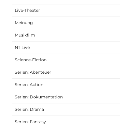
Live-Theater
Meinung
Musikfilm
NT Live
Science-Fiction
Serien: Abenteuer
Serien: Action
Serien: Dokumentation
Serien: Drama
Serien: Fantasy