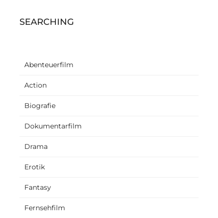
SEARCHING
Abenteuerfilm
Action
Biografie
Dokumentarfilm
Drama
Erotik
Fantasy
Fernsehfilm