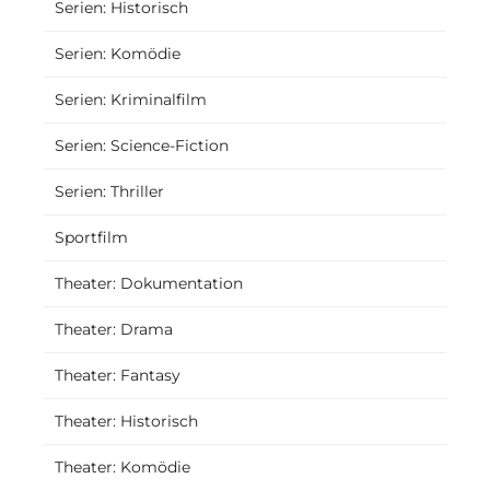
Serien: Historisch
Serien: Komödie
Serien: Kriminalfilm
Serien: Science-Fiction
Serien: Thriller
Sportfilm
Theater: Dokumentation
Theater: Drama
Theater: Fantasy
Theater: Historisch
Theater: Komödie