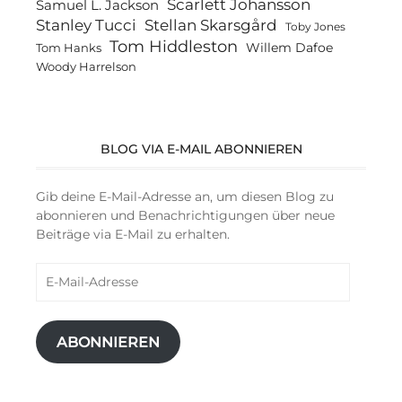
Scarlett Johansson
Samuel L. Jackson
Stanley Tucci
Stellan Skarsgård
Toby Jones
Tom Hiddleston
Willem Dafoe
Tom Hanks
Woody Harrelson
BLOG VIA E-MAIL ABONNIEREN
Gib deine E-Mail-Adresse an, um diesen Blog zu
abonnieren und Benachrichtigungen über neue
Beiträge via E-Mail zu erhalten.
E-
Mail-
Adresse
ABONNIEREN