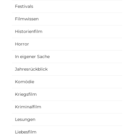
Festivals
Filmwissen
Historienfilm
Horror
In eigener Sache
Jahresrückblick
Komödie
Kriegsfilm
Kriminalfilm
Lesungen
Liebesfilm