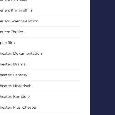
erien: Kriminalfilm
erien: Science-Fiction
erien: Thriller
portfilm
heater: Dokumentation
heater: Drama
heater: Fantasy
heater: Historisch
heater: Komödie
heater: Musiktheater