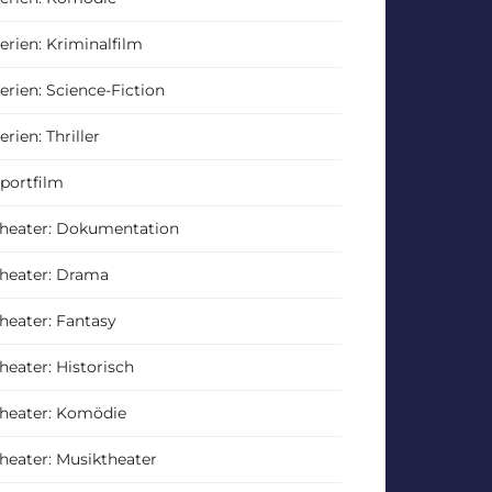
erien: Kriminalfilm
erien: Science-Fiction
erien: Thriller
portfilm
heater: Dokumentation
heater: Drama
heater: Fantasy
heater: Historisch
heater: Komödie
heater: Musiktheater