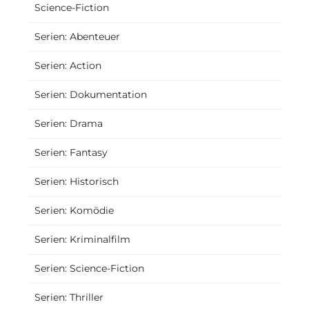
Science-Fiction
Serien: Abenteuer
Serien: Action
Serien: Dokumentation
Serien: Drama
Serien: Fantasy
Serien: Historisch
Serien: Komödie
Serien: Kriminalfilm
Serien: Science-Fiction
Serien: Thriller