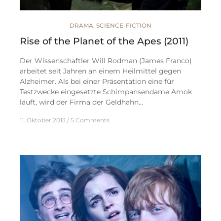
DRAMA
,
SCIENCE-FICTION
Rise of the Planet of the Apes (2011)
Der Wissenschaftler Will Rodman (James Franco)
arbeitet seit Jahren an einem Heilmittel gegen
Alzheimer. Als bei einer Präsentation eine für
Testzwecke eingesetzte Schimpansendame Amok
läuft, wird der Firma der Geldhahn…
11. Oktober 2013
5 Comments