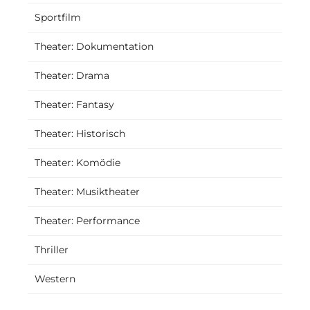
Sportfilm
Theater: Dokumentation
Theater: Drama
Theater: Fantasy
Theater: Historisch
Theater: Komödie
Theater: Musiktheater
Theater: Performance
Thriller
Western