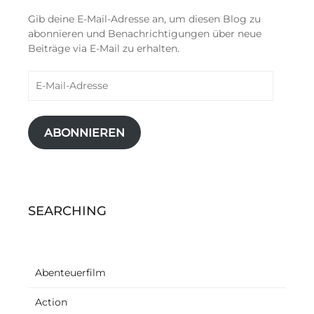
Gib deine E-Mail-Adresse an, um diesen Blog zu
abonnieren und Benachrichtigungen über neue
Beiträge via E-Mail zu erhalten.
E-
Mail-
Adresse
ABONNIEREN
SEARCHING
Abenteuerfilm
Action