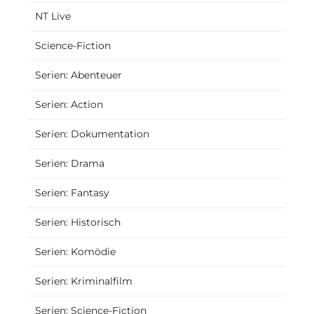
NT Live
Science-Fiction
Serien: Abenteuer
Serien: Action
Serien: Dokumentation
Serien: Drama
Serien: Fantasy
Serien: Historisch
Serien: Komödie
Serien: Kriminalfilm
Serien: Science-Fiction