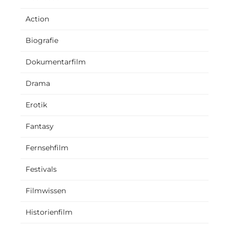
Action
Biografie
Dokumentarfilm
Drama
Erotik
Fantasy
Fernsehfilm
Festivals
Filmwissen
Historienfilm