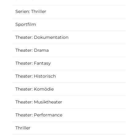
Serien: Thriller
Sportfilm
Theater: Dokumentation
Theater: Drama
Theater: Fantasy
Theater: Historisch
Theater: Komödie
Theater: Musiktheater
Theater: Performance
Thriller