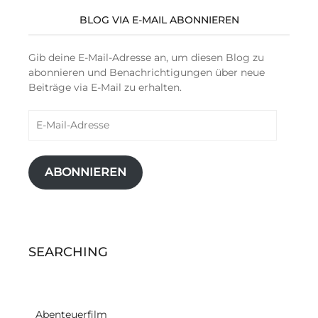
BLOG VIA E-MAIL ABONNIEREN
Gib deine E-Mail-Adresse an, um diesen Blog zu
abonnieren und Benachrichtigungen über neue
Beiträge via E-Mail zu erhalten.
E-
Mail-
Adresse
ABONNIEREN
SEARCHING
Abenteuerfilm