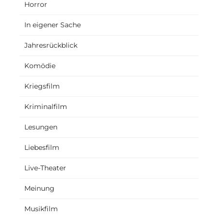
Horror
In eigener Sache
Jahresrückblick
Komödie
Kriegsfilm
Kriminalfilm
Lesungen
Liebesfilm
Live-Theater
Meinung
Musikfilm