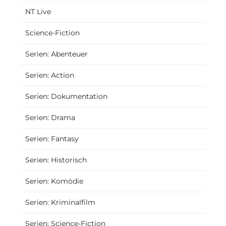
NT Live
Science-Fiction
Serien: Abenteuer
Serien: Action
Serien: Dokumentation
Serien: Drama
Serien: Fantasy
Serien: Historisch
Serien: Komödie
Serien: Kriminalfilm
Serien: Science-Fiction