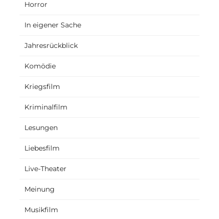
Horror
In eigener Sache
Jahresrückblick
Komödie
Kriegsfilm
Kriminalfilm
Lesungen
Liebesfilm
Live-Theater
Meinung
Musikfilm