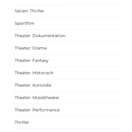
Serien: Thriller
Sportfilm
Theater: Dokumentation
Theater: Drama
Theater: Fantasy
Theater: Historisch
Theater: Komödie
Theater: Musiktheater
Theater: Performance
Thriller