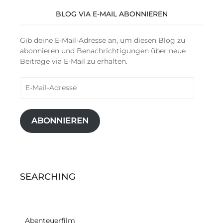
BLOG VIA E-MAIL ABONNIEREN
Gib deine E-Mail-Adresse an, um diesen Blog zu
abonnieren und Benachrichtigungen über neue
Beiträge via E-Mail zu erhalten.
E-
Mail-
Adresse
ABONNIEREN
SEARCHING
Abenteuerfilm