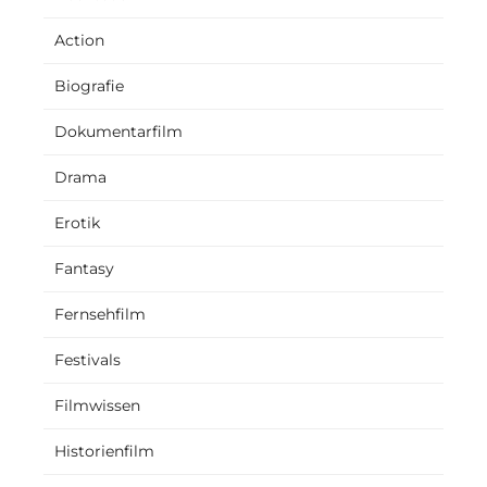
Action
Biografie
Dokumentarfilm
Drama
Erotik
Fantasy
Fernsehfilm
Festivals
Filmwissen
Historienfilm