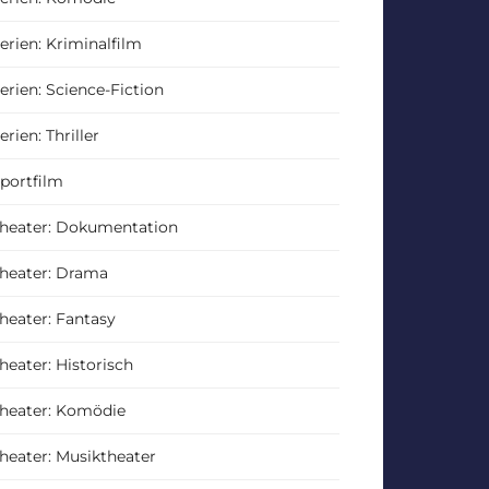
erien: Kriminalfilm
erien: Science-Fiction
erien: Thriller
portfilm
heater: Dokumentation
heater: Drama
heater: Fantasy
heater: Historisch
heater: Komödie
heater: Musiktheater