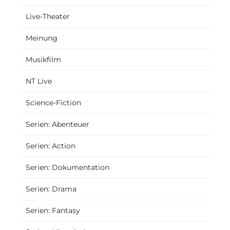
Live-Theater
Meinung
Musikfilm
NT Live
Science-Fiction
Serien: Abenteuer
Serien: Action
Serien: Dokumentation
Serien: Drama
Serien: Fantasy