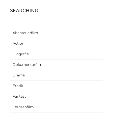
SEARCHING
Abenteuerfilm
Action
Biografie
Dokumentarfilm
Drama
Erotik
Fantasy
Fernsehfilm