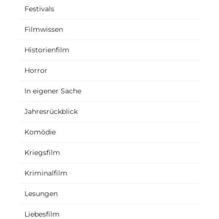
Festivals
Filmwissen
Historienfilm
Horror
In eigener Sache
Jahresrückblick
Komödie
Kriegsfilm
Kriminalfilm
Lesungen
Liebesfilm