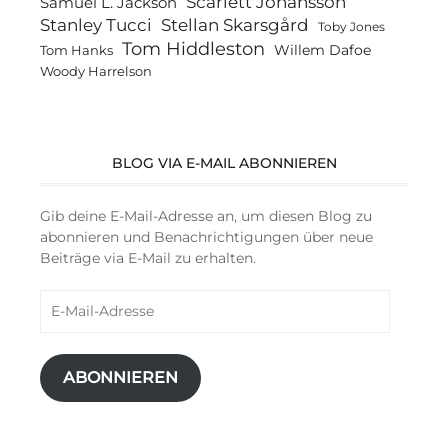
Scarlett Johansson
Samuel L. Jackson
Stanley Tucci
Stellan Skarsgård
Toby Jones
Tom Hiddleston
Willem Dafoe
Tom Hanks
Woody Harrelson
BLOG VIA E-MAIL ABONNIEREN
Gib deine E-Mail-Adresse an, um diesen Blog zu
abonnieren und Benachrichtigungen über neue
Beiträge via E-Mail zu erhalten.
E-
Mail-
Adresse
ABONNIEREN