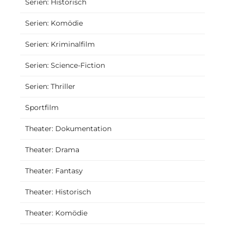
Serien: Historisch
Serien: Komödie
Serien: Kriminalfilm
Serien: Science-Fiction
Serien: Thriller
Sportfilm
Theater: Dokumentation
Theater: Drama
Theater: Fantasy
Theater: Historisch
Theater: Komödie