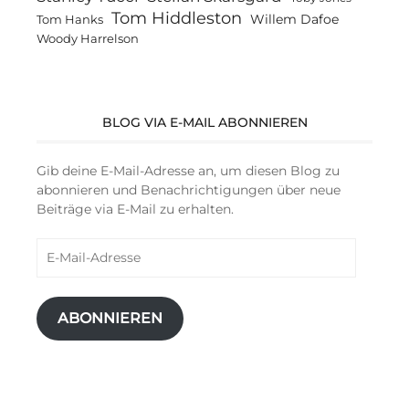
Tom Hiddleston
Willem Dafoe
Tom Hanks
Woody Harrelson
BLOG VIA E-MAIL ABONNIEREN
Gib deine E-Mail-Adresse an, um diesen Blog zu
abonnieren und Benachrichtigungen über neue
Beiträge via E-Mail zu erhalten.
E-
Mail-
Adresse
ABONNIEREN