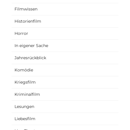
Filmwissen
Historienfilm
Horror
In eigener Sache
Jahresrückblick
Komödie
Kriegsfilm
Kriminalfilm
Lesungen
Liebesfilm