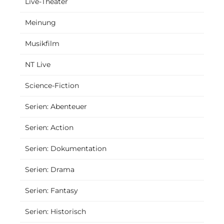
Live-Theater
Meinung
Musikfilm
NT Live
Science-Fiction
Serien: Abenteuer
Serien: Action
Serien: Dokumentation
Serien: Drama
Serien: Fantasy
Serien: Historisch