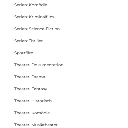
Serien: Komödie
Serien: Kriminalfilm
Serien: Science-Fiction
Serien: Thriller
Sportfilm
Theater: Dokumentation
Theater: Drama
Theater: Fantasy
Theater: Historisch
Theater: Komödie
Theater: Musiktheater