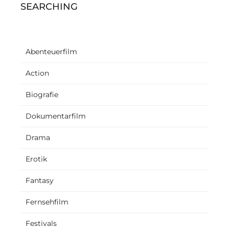
SEARCHING
Abenteuerfilm
Action
Biografie
Dokumentarfilm
Drama
Erotik
Fantasy
Fernsehfilm
Festivals