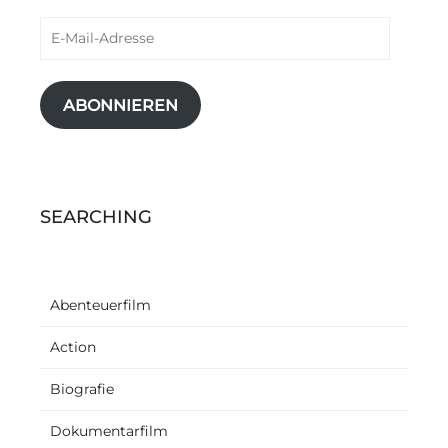
E-
Mail-
Adresse
ABONNIEREN
SEARCHING
Abenteuerfilm
Action
Biografie
Dokumentarfilm