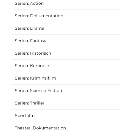
Serien: Action
Serien: Dokumentation
Serien: Drama
Serien: Fantasy
Serien: Historisch
Serien: Komödie
Serien: Kriminalfilm
Serien: Science-Fiction
Serien: Thriller
Sportfilm
Theater: Dokumentation