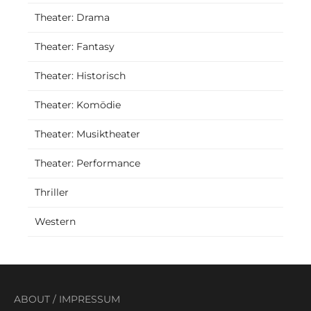
Theater: Drama
Theater: Fantasy
Theater: Historisch
Theater: Komödie
Theater: Musiktheater
Theater: Performance
Thriller
Western
ABOUT
/
IMPRESSUM