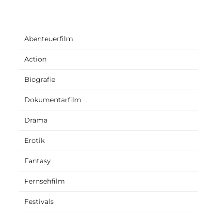
Abenteuerfilm
Action
Biografie
Dokumentarfilm
Drama
Erotik
Fantasy
Fernsehfilm
Festivals