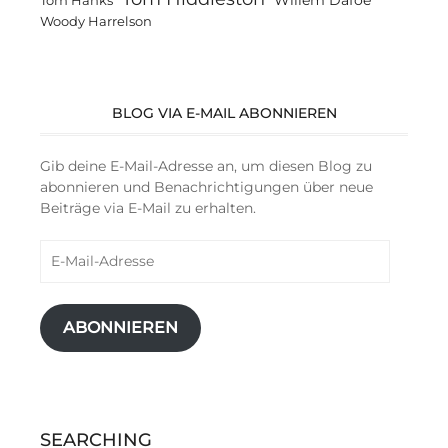
Tom Hanks
Woody Harrelson
BLOG VIA E-MAIL ABONNIEREN
Gib deine E-Mail-Adresse an, um diesen Blog zu
abonnieren und Benachrichtigungen über neue
Beiträge via E-Mail zu erhalten.
E-
Mail-
Adresse
ABONNIEREN
SEARCHING