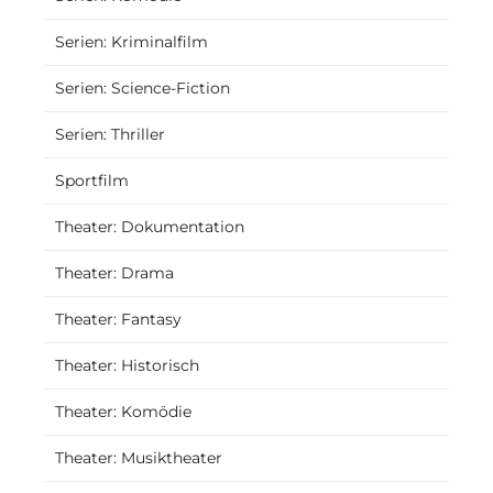
Serien: Kriminalfilm
Serien: Science-Fiction
Serien: Thriller
Sportfilm
Theater: Dokumentation
Theater: Drama
Theater: Fantasy
Theater: Historisch
Theater: Komödie
Theater: Musiktheater