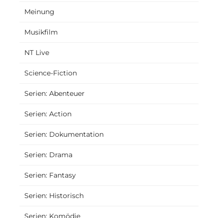
Meinung
Musikfilm
NT Live
Science-Fiction
Serien: Abenteuer
Serien: Action
Serien: Dokumentation
Serien: Drama
Serien: Fantasy
Serien: Historisch
Serien: Komödie