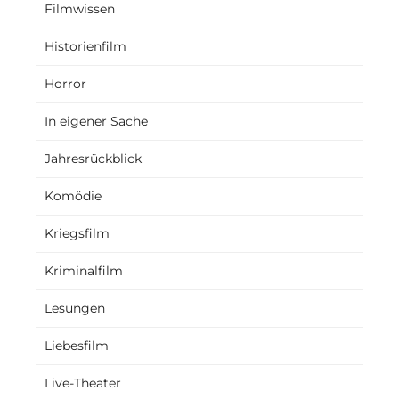
Filmwissen
Historienfilm
Horror
In eigener Sache
Jahresrückblick
Komödie
Kriegsfilm
Kriminalfilm
Lesungen
Liebesfilm
Live-Theater