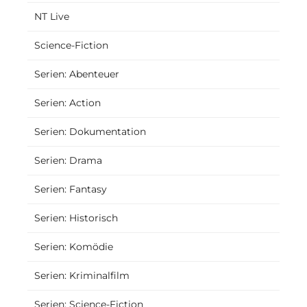
NT Live
Science-Fiction
Serien: Abenteuer
Serien: Action
Serien: Dokumentation
Serien: Drama
Serien: Fantasy
Serien: Historisch
Serien: Komödie
Serien: Kriminalfilm
Serien: Science-Fiction