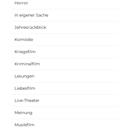
Horror
In eigener Sache
Jahresrückblick
Komödie
Kriegsfilm
Kriminalfilm
Lesungen
Liebesfilm
Live-Theater
Meinung
Musikfilm