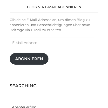
BLOG VIA E-MAIL ABONNIEREN
Gib deine E-Mail-Adresse an, um diesen Blog zu
abonnieren und Benachrichtigungen über neue
Beiträge via E-Mail zu erhalten.
E-
Mail-
Adresse
ABONNIEREN
SEARCHING
Abenteuerfilm