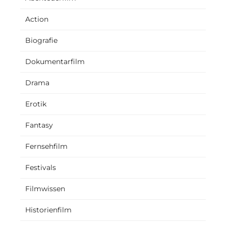
Action
Biografie
Dokumentarfilm
Drama
Erotik
Fantasy
Fernsehfilm
Festivals
Filmwissen
Historienfilm