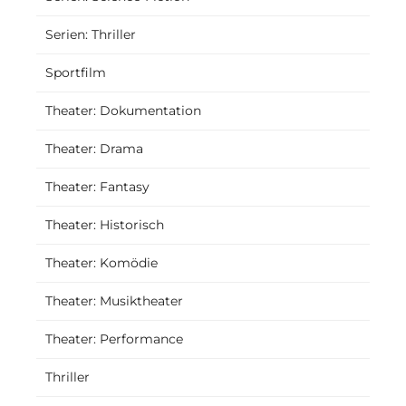
Serien: Thriller
Sportfilm
Theater: Dokumentation
Theater: Drama
Theater: Fantasy
Theater: Historisch
Theater: Komödie
Theater: Musiktheater
Theater: Performance
Thriller