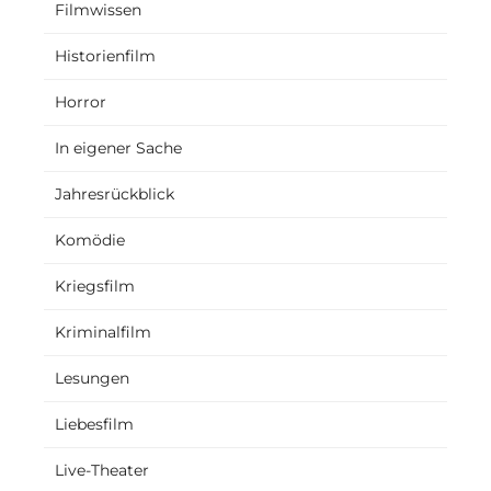
Filmwissen
Historienfilm
Horror
In eigener Sache
Jahresrückblick
Komödie
Kriegsfilm
Kriminalfilm
Lesungen
Liebesfilm
Live-Theater