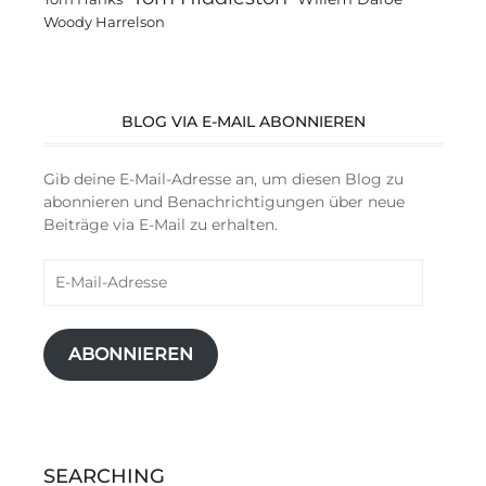
Woody Harrelson
BLOG VIA E-MAIL ABONNIEREN
Gib deine E-Mail-Adresse an, um diesen Blog zu
abonnieren und Benachrichtigungen über neue
Beiträge via E-Mail zu erhalten.
E-
Mail-
Adresse
ABONNIEREN
SEARCHING