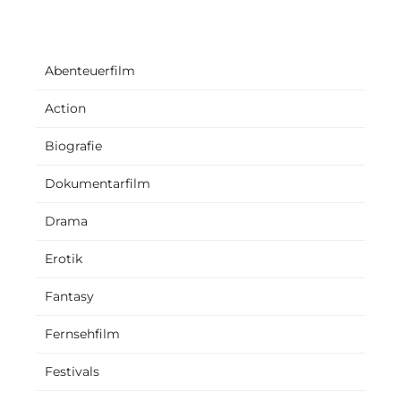
Abenteuerfilm
Action
Biografie
Dokumentarfilm
Drama
Erotik
Fantasy
Fernsehfilm
Festivals