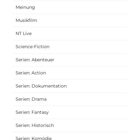
Meinung
Musikfilm
NT Live
Science-Fiction
Serien: Abenteuer
Serien: Action
Serien: Dokumentation
Serien: Drama
Serien: Fantasy
Serien: Historisch
Serien: Komödie