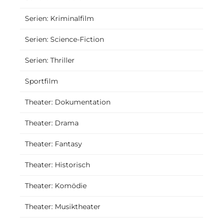
Serien: Kriminalfilm
Serien: Science-Fiction
Serien: Thriller
Sportfilm
Theater: Dokumentation
Theater: Drama
Theater: Fantasy
Theater: Historisch
Theater: Komödie
Theater: Musiktheater