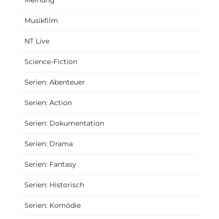
Musikfilm
NT Live
Science-Fiction
Serien: Abenteuer
Serien: Action
Serien: Dokumentation
Serien: Drama
Serien: Fantasy
Serien: Historisch
Serien: Komödie