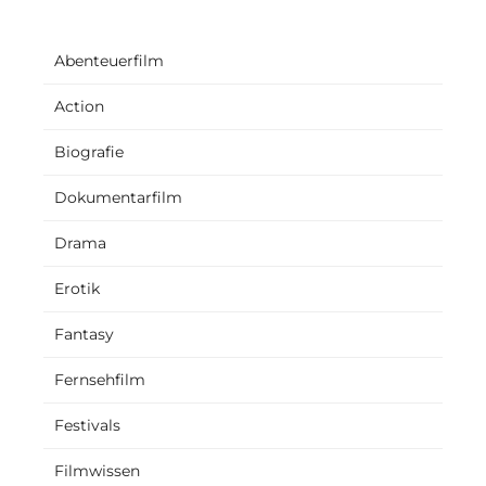
Abenteuerfilm
Action
Biografie
Dokumentarfilm
Drama
Erotik
Fantasy
Fernsehfilm
Festivals
Filmwissen