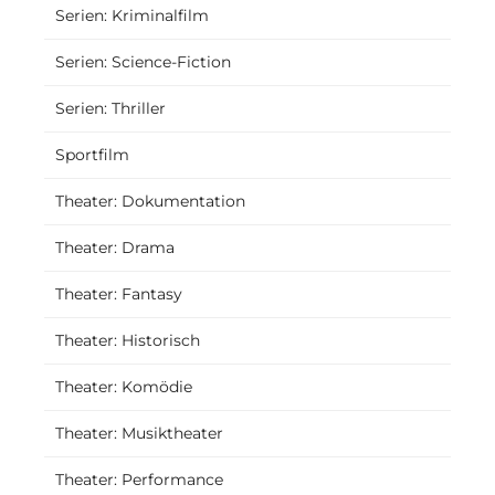
Serien: Kriminalfilm
Serien: Science-Fiction
Serien: Thriller
Sportfilm
Theater: Dokumentation
Theater: Drama
Theater: Fantasy
Theater: Historisch
Theater: Komödie
Theater: Musiktheater
Theater: Performance