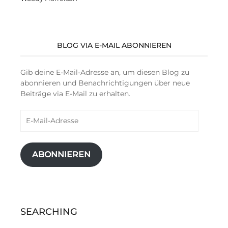
BLOG VIA E-MAIL ABONNIEREN
Gib deine E-Mail-Adresse an, um diesen Blog zu
abonnieren und Benachrichtigungen über neue
Beiträge via E-Mail zu erhalten.
E-
Mail-
Adresse
ABONNIEREN
SEARCHING