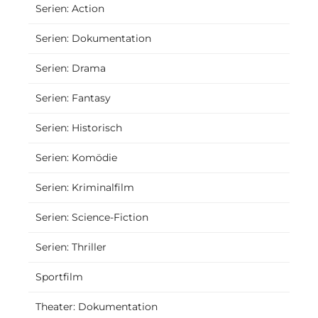
Serien: Action
Serien: Dokumentation
Serien: Drama
Serien: Fantasy
Serien: Historisch
Serien: Komödie
Serien: Kriminalfilm
Serien: Science-Fiction
Serien: Thriller
Sportfilm
Theater: Dokumentation