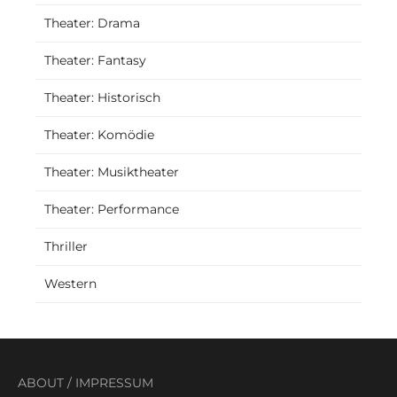
Theater: Drama
Theater: Fantasy
Theater: Historisch
Theater: Komödie
Theater: Musiktheater
Theater: Performance
Thriller
Western
ABOUT
/
IMPRESSUM