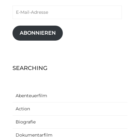
E-
Mail-
Adresse
ABONNIEREN
SEARCHING
Abenteuerfilm
Action
Biografie
Dokumentarfilm