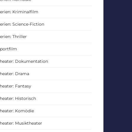
erien: Kriminalfilm
erien: Science-Fiction
erien: Thriller
portfilm
heater: Dokumentation
heater: Drama
heater: Fantasy
heater: Historisch
heater: Komödie
heater: Musiktheater