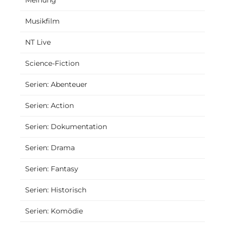
Musikfilm
NT Live
Science-Fiction
Serien: Abenteuer
Serien: Action
Serien: Dokumentation
Serien: Drama
Serien: Fantasy
Serien: Historisch
Serien: Komödie