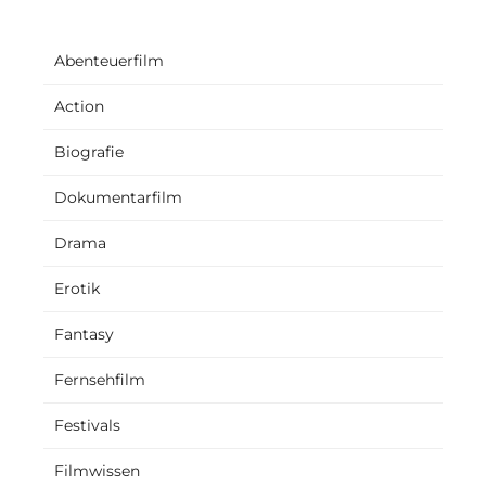
Abenteuerfilm
Action
Biografie
Dokumentarfilm
Drama
Erotik
Fantasy
Fernsehfilm
Festivals
Filmwissen