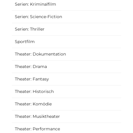
Serien: Kriminalfilm
Serien: Science-Fiction
Serien: Thriller
Sportfilm
Theater: Dokumentation
Theater: Drama
Theater: Fantasy
Theater: Historisch
Theater: Komödie
Theater: Musiktheater
Theater: Performance