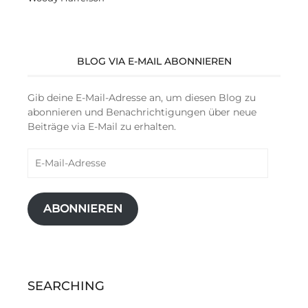
BLOG VIA E-MAIL ABONNIEREN
Gib deine E-Mail-Adresse an, um diesen Blog zu
abonnieren und Benachrichtigungen über neue
Beiträge via E-Mail zu erhalten.
E-
Mail-
Adresse
ABONNIEREN
SEARCHING