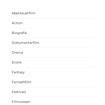
Abenteuerfilm
Action
Biografie
Dokumentarfilm
Drama
Erotik
Fantasy
Fernsehfilm
Festivals
Filmwissen