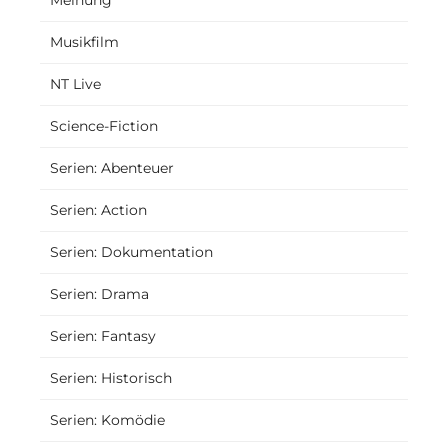
Musikfilm
NT Live
Science-Fiction
Serien: Abenteuer
Serien: Action
Serien: Dokumentation
Serien: Drama
Serien: Fantasy
Serien: Historisch
Serien: Komödie