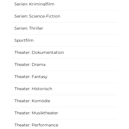
Serien: Kriminalfilm
Serien: Science-Fiction
Serien: Thriller
Sportfilm
Theater: Dokumentation
Theater: Drama
Theater: Fantasy
Theater: Historisch
Theater: Komödie
Theater: Musiktheater
Theater: Performance