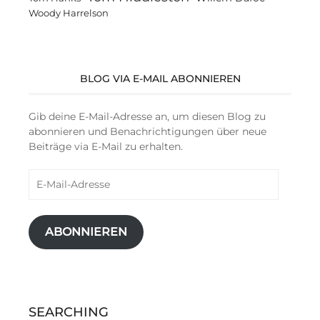
Woody Harrelson
BLOG VIA E-MAIL ABONNIEREN
Gib deine E-Mail-Adresse an, um diesen Blog zu
abonnieren und Benachrichtigungen über neue
Beiträge via E-Mail zu erhalten.
E-
Mail-
Adresse
ABONNIEREN
SEARCHING