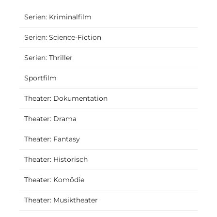
Serien: Kriminalfilm
Serien: Science-Fiction
Serien: Thriller
Sportfilm
Theater: Dokumentation
Theater: Drama
Theater: Fantasy
Theater: Historisch
Theater: Komödie
Theater: Musiktheater