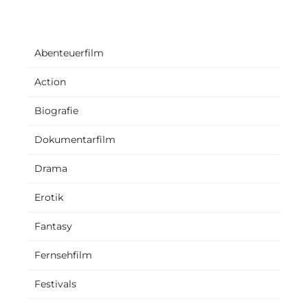
Abenteuerfilm
Action
Biografie
Dokumentarfilm
Drama
Erotik
Fantasy
Fernsehfilm
Festivals