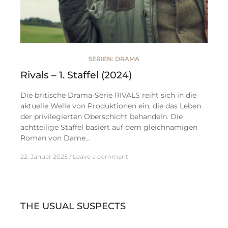
SERIEN: DRAMA
Rivals – 1. Staffel (2024)
Die britische Drama-Serie RIVALS reiht sich in die
aktuelle Welle von Produktionen ein, die das Leben
der privilegierten Oberschicht behandeln. Die
achtteilige Staffel basiert auf dem gleichnamigen
Roman von Dame…
22. Januar 2025
Leave a comment
THE USUAL SUSPECTS