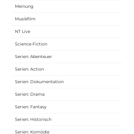
Meinung
Musikfilm
NT Live
Science-Fiction
Serien: Abenteuer
Serien: Action
Serien: Dokumentation
Serien: Drama
Serien: Fantasy
Serien: Historisch
Serien: Komödie