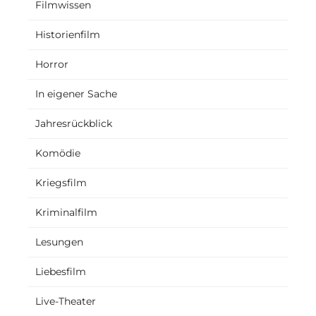
Filmwissen
Historienfilm
Horror
In eigener Sache
Jahresrückblick
Komödie
Kriegsfilm
Kriminalfilm
Lesungen
Liebesfilm
Live-Theater