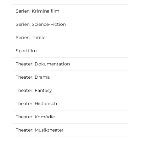
Serien: Kriminalfilm
Serien: Science-Fiction
Serien: Thriller
Sportfilm
Theater: Dokumentation
Theater: Drama
Theater: Fantasy
Theater: Historisch
Theater: Komödie
Theater: Musiktheater