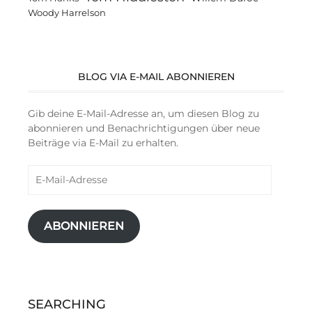
Woody Harrelson
BLOG VIA E-MAIL ABONNIEREN
Gib deine E-Mail-Adresse an, um diesen Blog zu
abonnieren und Benachrichtigungen über neue
Beiträge via E-Mail zu erhalten.
E-
Mail-
Adresse
ABONNIEREN
SEARCHING