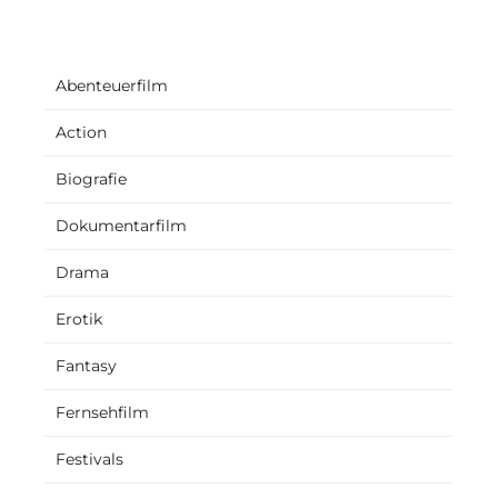
Abenteuerfilm
Action
Biografie
Dokumentarfilm
Drama
Erotik
Fantasy
Fernsehfilm
Festivals