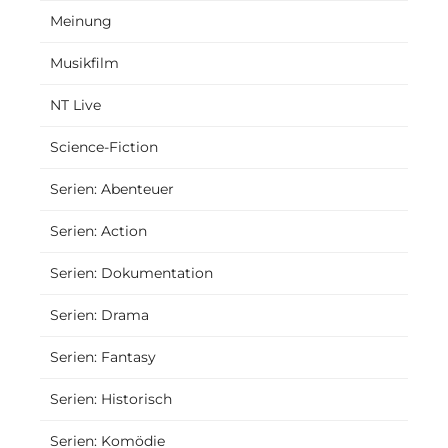
Meinung
Musikfilm
NT Live
Science-Fiction
Serien: Abenteuer
Serien: Action
Serien: Dokumentation
Serien: Drama
Serien: Fantasy
Serien: Historisch
Serien: Komödie