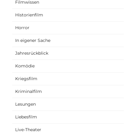
Filmwissen
Historienfilm
Horror
In eigener Sache
Jahresrückblick
Komödie
Kriegsfilm
Kriminalfilm
Lesungen
Liebesfilm
Live-Theater