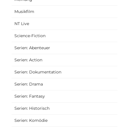
Musikfilm
NT Live
Science-Fiction
Serien: Abenteuer
Serien: Action
Serien: Dokumentation
Serien: Drama
Serien: Fantasy
Serien: Historisch
Serien: Komödie