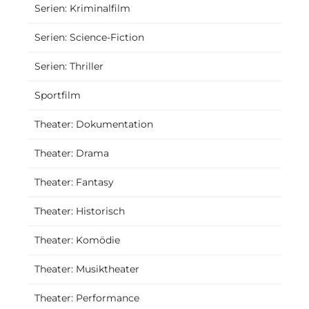
Serien: Kriminalfilm
Serien: Science-Fiction
Serien: Thriller
Sportfilm
Theater: Dokumentation
Theater: Drama
Theater: Fantasy
Theater: Historisch
Theater: Komödie
Theater: Musiktheater
Theater: Performance