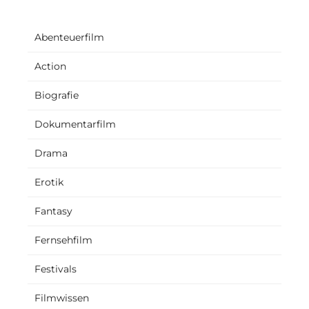
Abenteuerfilm
Action
Biografie
Dokumentarfilm
Drama
Erotik
Fantasy
Fernsehfilm
Festivals
Filmwissen