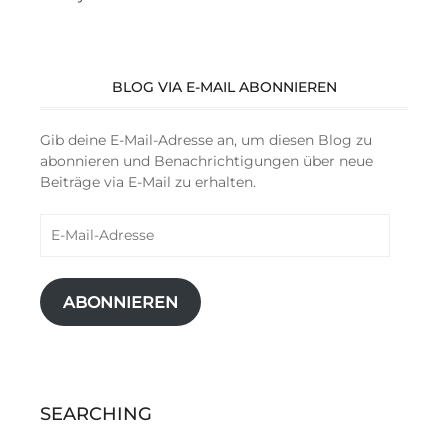
BLOG VIA E-MAIL ABONNIEREN
Gib deine E-Mail-Adresse an, um diesen Blog zu
abonnieren und Benachrichtigungen über neue
Beiträge via E-Mail zu erhalten.
E-
Mail-
Adresse
ABONNIEREN
SEARCHING