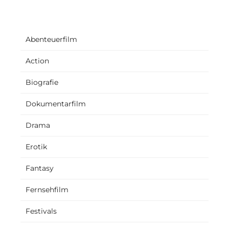
Abenteuerfilm
Action
Biografie
Dokumentarfilm
Drama
Erotik
Fantasy
Fernsehfilm
Festivals