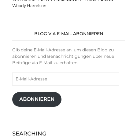
Woody Harrelson
BLOG VIA E-MAIL ABONNIEREN
Gib deine E-Mail-Adresse an, um diesen Blog zu
abonnieren und Benachrichtigungen über neue
Beiträge via E-Mail zu erhalten.
E-
Mail-
Adresse
ABONNIEREN
SEARCHING