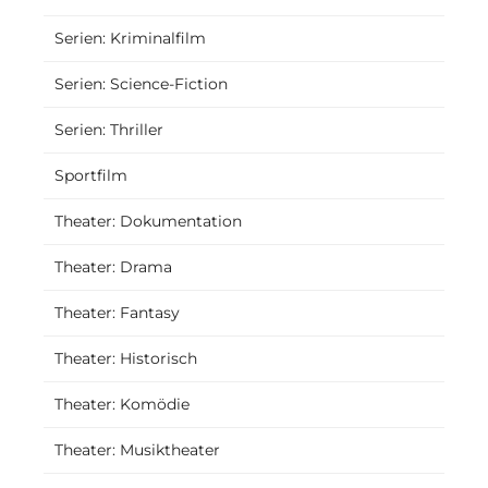
Serien: Kriminalfilm
Serien: Science-Fiction
Serien: Thriller
Sportfilm
Theater: Dokumentation
Theater: Drama
Theater: Fantasy
Theater: Historisch
Theater: Komödie
Theater: Musiktheater