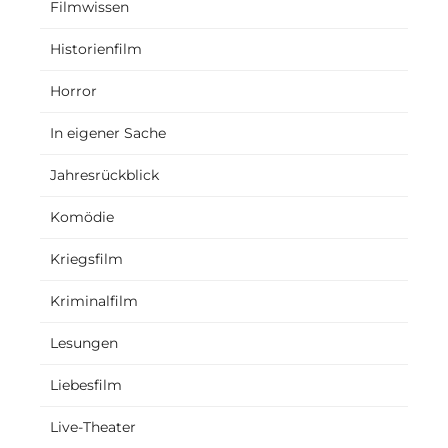
Filmwissen
Historienfilm
Horror
In eigener Sache
Jahresrückblick
Komödie
Kriegsfilm
Kriminalfilm
Lesungen
Liebesfilm
Live-Theater