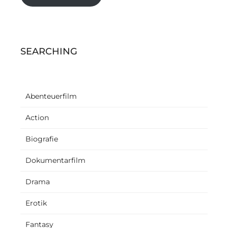
SEARCHING
Abenteuerfilm
Action
Biografie
Dokumentarfilm
Drama
Erotik
Fantasy