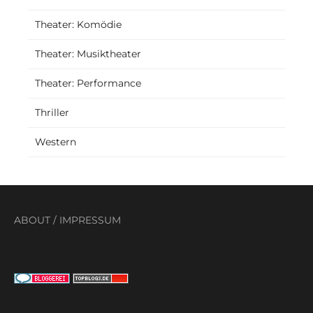
Theater: Komödie
Theater: Musiktheater
Theater: Performance
Thriller
Western
ABOUT
/
IMPRESSUM