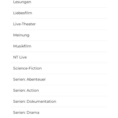
Lesungen
Liebesfilm
Live-Theater
Meinung
Musikfilm
NT Live
Science-Fiction
Serien: Abenteuer
Serien: Action
Serien: Dokumentation
Serien: Drama