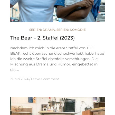
SERIEN: DRAMA
,
SERIEN: KOMÖDIE
The Bear – 2. Staffel (2023)
Nachdem ich mich in die erste Staffel von THE
BEAR recht überraschend schockverliebt habe, habe
ich die zweite Staffel ebenfalls verschlungen. Die
Mischung aus Drama und Humor, eingebettet in
das…
21. Mai 2024
Leave a comment