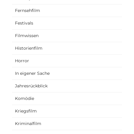
Fernsehfilm
Festivals
Filmwissen
Historienfilm
Horror
In eigener Sache
Jahresrückblick
Komödie
Kriegsfilm
Kriminalfilm