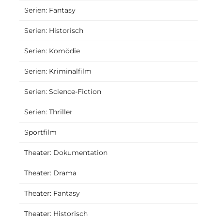
Serien: Fantasy
Serien: Historisch
Serien: Komödie
Serien: Kriminalfilm
Serien: Science-Fiction
Serien: Thriller
Sportfilm
Theater: Dokumentation
Theater: Drama
Theater: Fantasy
Theater: Historisch