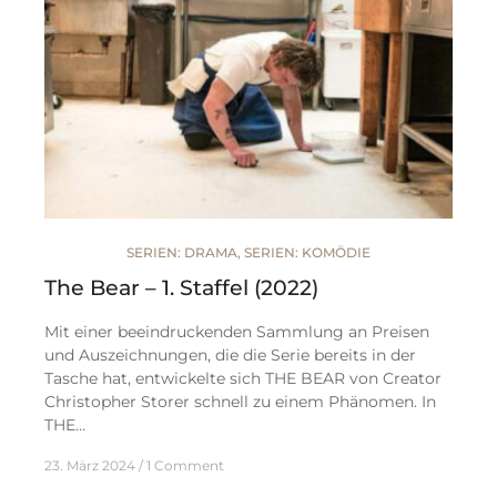
SERIEN: DRAMA
,
SERIEN: KOMÖDIE
The Bear – 1. Staffel (2022)
Mit einer beeindruckenden Sammlung an Preisen
und Auszeichnungen, die die Serie bereits in der
Tasche hat, entwickelte sich THE BEAR von Creator
Christopher Storer schnell zu einem Phänomen. In
THE…
23. März 2024
1 Comment