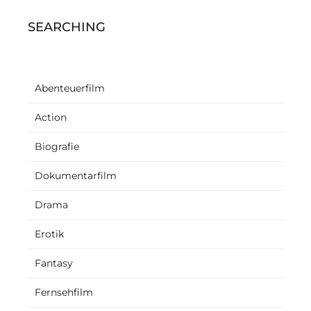
SEARCHING
Abenteuerfilm
Action
Biografie
Dokumentarfilm
Drama
Erotik
Fantasy
Fernsehfilm