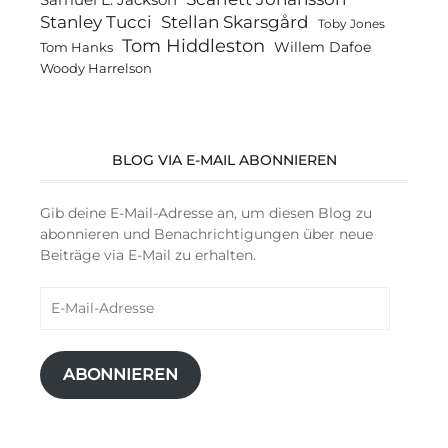
Stanley Tucci
Stellan Skarsgård
Toby Jones
Tom Hiddleston
Willem Dafoe
Tom Hanks
Woody Harrelson
BLOG VIA E-MAIL ABONNIEREN
Gib deine E-Mail-Adresse an, um diesen Blog zu
abonnieren und Benachrichtigungen über neue
Beiträge via E-Mail zu erhalten.
E-
Mail-
Adresse
ABONNIEREN