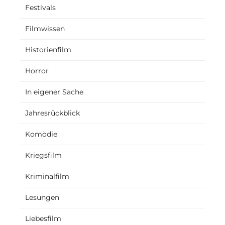
Festivals
Filmwissen
Historienfilm
Horror
In eigener Sache
Jahresrückblick
Komödie
Kriegsfilm
Kriminalfilm
Lesungen
Liebesfilm