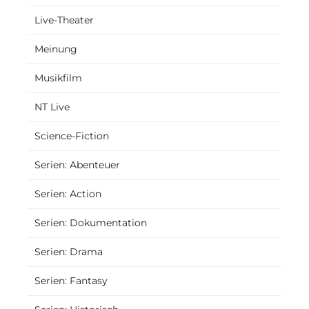
Live-Theater
Meinung
Musikfilm
NT Live
Science-Fiction
Serien: Abenteuer
Serien: Action
Serien: Dokumentation
Serien: Drama
Serien: Fantasy