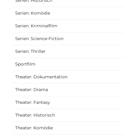
Serien: Historisch
Serien: Komödie
Serien: Kriminalfilm
Serien: Science-Fiction
Serien: Thriller
Sportfilm
Theater: Dokumentation
Theater: Drama
Theater: Fantasy
Theater: Historisch
Theater: Komödie