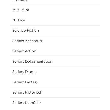
Musikfilm
NT Live
Science-Fiction
Serien: Abenteuer
Serien: Action
Serien: Dokumentation
Serien: Drama
Serien: Fantasy
Serien: Historisch
Serien: Komödie