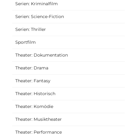
Serien: Kriminalfilm
Serien: Science-Fiction
Serien: Thriller
Sportfilm
Theater: Dokumentation
Theater: Drama
Theater: Fantasy
Theater: Historisch
Theater: Komödie
Theater: Musiktheater
Theater: Performance