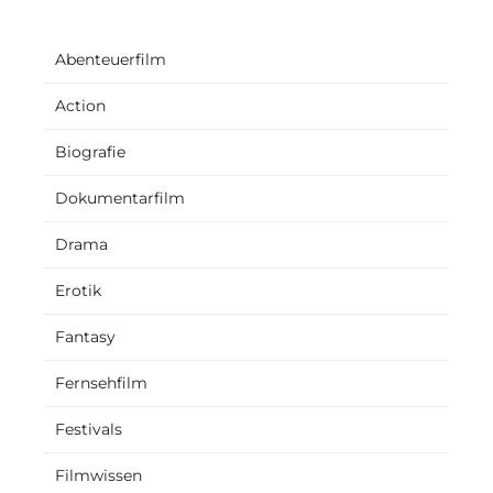
Abenteuerfilm
Action
Biografie
Dokumentarfilm
Drama
Erotik
Fantasy
Fernsehfilm
Festivals
Filmwissen