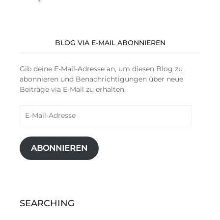
BLOG VIA E-MAIL ABONNIEREN
Gib deine E-Mail-Adresse an, um diesen Blog zu
abonnieren und Benachrichtigungen über neue
Beiträge via E-Mail zu erhalten.
E-
Mail-
Adresse
ABONNIEREN
SEARCHING