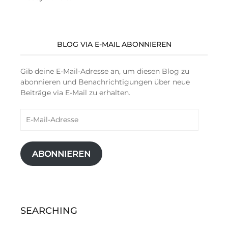
BLOG VIA E-MAIL ABONNIEREN
Gib deine E-Mail-Adresse an, um diesen Blog zu
abonnieren und Benachrichtigungen über neue
Beiträge via E-Mail zu erhalten.
E-
Mail-
Adresse
ABONNIEREN
SEARCHING