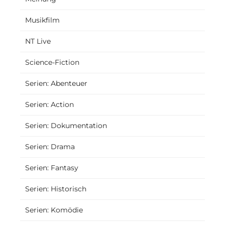
Musikfilm
NT Live
Science-Fiction
Serien: Abenteuer
Serien: Action
Serien: Dokumentation
Serien: Drama
Serien: Fantasy
Serien: Historisch
Serien: Komödie