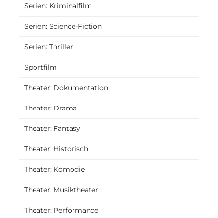
Serien: Kriminalfilm
Serien: Science-Fiction
Serien: Thriller
Sportfilm
Theater: Dokumentation
Theater: Drama
Theater: Fantasy
Theater: Historisch
Theater: Komödie
Theater: Musiktheater
Theater: Performance