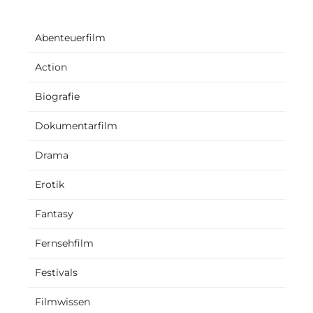
Abenteuerfilm
Action
Biografie
Dokumentarfilm
Drama
Erotik
Fantasy
Fernsehfilm
Festivals
Filmwissen