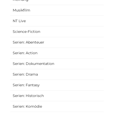
Musikfilm
NT Live
Science-Fiction
Serien: Abenteuer
Serien: Action
Serien: Dokumentation
Serien: Drama
Serien: Fantasy
Serien: Historisch
Serien: Komödie