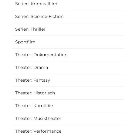
Serien: Kriminalfilm
Serien: Science-Fiction
Serien: Thriller
Sportfilm
Theater: Dokumentation
Theater: Drama
Theater: Fantasy
Theater: Historisch
Theater: Komödie
Theater: Musiktheater
Theater: Performance