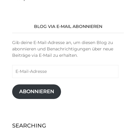
BLOG VIA E-MAIL ABONNIEREN
Gib deine E-Mail-Adresse an, um diesen Blog zu
abonnieren und Benachrichtigungen über neue
Beiträge via E-Mail zu erhalten.
E-
Mail-
Adresse
ABONNIEREN
SEARCHING