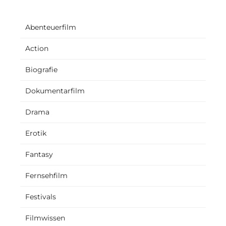
Abenteuerfilm
Action
Biografie
Dokumentarfilm
Drama
Erotik
Fantasy
Fernsehfilm
Festivals
Filmwissen