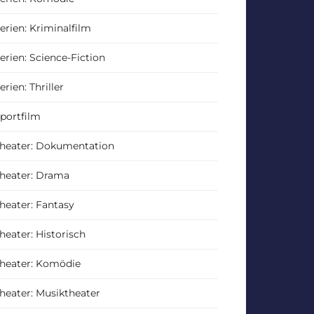
erien: Kriminalfilm
erien: Science-Fiction
erien: Thriller
portfilm
heater: Dokumentation
heater: Drama
heater: Fantasy
heater: Historisch
heater: Komödie
heater: Musiktheater