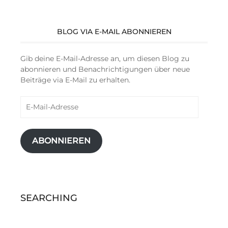
BLOG VIA E-MAIL ABONNIEREN
Gib deine E-Mail-Adresse an, um diesen Blog zu
abonnieren und Benachrichtigungen über neue
Beiträge via E-Mail zu erhalten.
E-
Mail-
Adresse
ABONNIEREN
SEARCHING