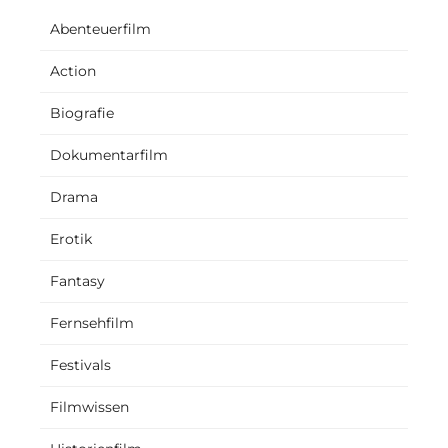
Abenteuerfilm
Action
Biografie
Dokumentarfilm
Drama
Erotik
Fantasy
Fernsehfilm
Festivals
Filmwissen