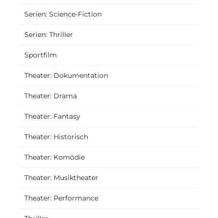
Serien: Science-Fiction
Serien: Thriller
Sportfilm
Theater: Dokumentation
Theater: Drama
Theater: Fantasy
Theater: Historisch
Theater: Komödie
Theater: Musiktheater
Theater: Performance