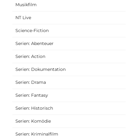
Musikfilm
NT Live
Science-Fiction
Serien: Abenteuer
Serien: Action
Serien: Dokumentation
Serien: Drama
Serien: Fantasy
Serien: Historisch
Serien: Komödie
Serien: Kriminalfilm