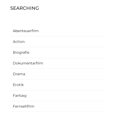
SEARCHING
Abenteuerfilm
Action
Biografie
Dokumentarfilm
Drama
Erotik
Fantasy
Fernsehfilm