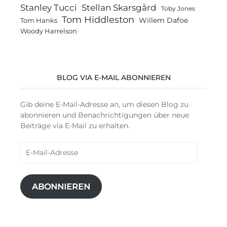
Stanley Tucci
Stellan Skarsgård
Toby Jones
Tom Hiddleston
Willem Dafoe
Tom Hanks
Woody Harrelson
BLOG VIA E-MAIL ABONNIEREN
Gib deine E-Mail-Adresse an, um diesen Blog zu
abonnieren und Benachrichtigungen über neue
Beiträge via E-Mail zu erhalten.
E-
Mail-
Adresse
ABONNIEREN