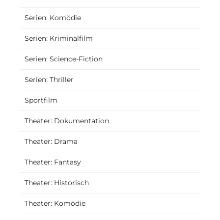
Serien: Komödie
Serien: Kriminalfilm
Serien: Science-Fiction
Serien: Thriller
Sportfilm
Theater: Dokumentation
Theater: Drama
Theater: Fantasy
Theater: Historisch
Theater: Komödie