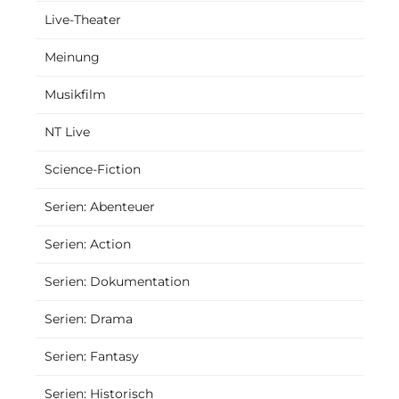
Live-Theater
Meinung
Musikfilm
NT Live
Science-Fiction
Serien: Abenteuer
Serien: Action
Serien: Dokumentation
Serien: Drama
Serien: Fantasy
Serien: Historisch