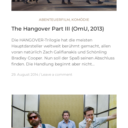
ABENTEUERFILM
,
KOMÖDIE
The Hangover Part III (OmU, 2013)
Die HANGOVER-Trilogie hat die meisten
Hauptdarsteller weltweit berühmt gemacht, allen
voran natürlich Zach Galifianakis und Schönling
Bradley Cooper. Nun soll der Spaß seinen Abschluss
finden. Die Handlung beginnt aber nicht…
29. August 2014
Leave a comment