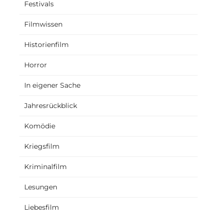
Festivals
Filmwissen
Historienfilm
Horror
In eigener Sache
Jahresrückblick
Komödie
Kriegsfilm
Kriminalfilm
Lesungen
Liebesfilm