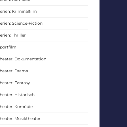
erien: Kriminalfilm
erien: Science-Fiction
erien: Thriller
portfilm
heater: Dokumentation
heater: Drama
heater: Fantasy
heater: Historisch
heater: Komödie
heater: Musiktheater