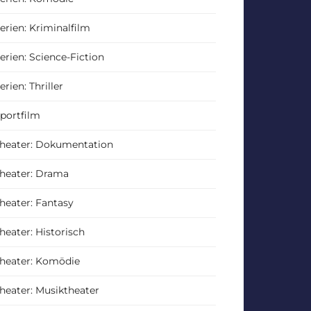
erien: Kriminalfilm
erien: Science-Fiction
erien: Thriller
portfilm
heater: Dokumentation
heater: Drama
heater: Fantasy
heater: Historisch
heater: Komödie
heater: Musiktheater