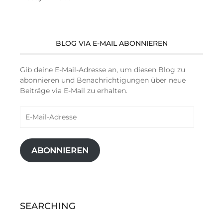
BLOG VIA E-MAIL ABONNIEREN
Gib deine E-Mail-Adresse an, um diesen Blog zu
abonnieren und Benachrichtigungen über neue
Beiträge via E-Mail zu erhalten.
E-
Mail-
Adresse
ABONNIEREN
SEARCHING