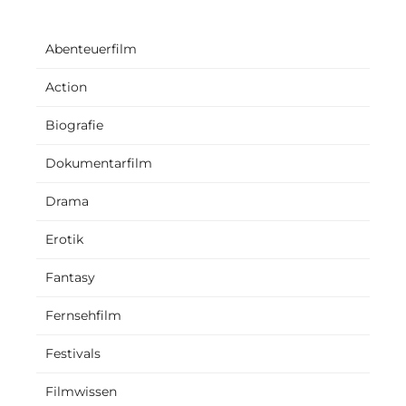
Abenteuerfilm
Action
Biografie
Dokumentarfilm
Drama
Erotik
Fantasy
Fernsehfilm
Festivals
Filmwissen