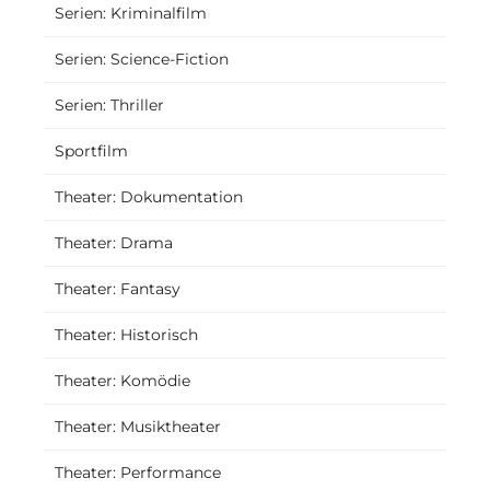
Serien: Kriminalfilm
Serien: Science-Fiction
Serien: Thriller
Sportfilm
Theater: Dokumentation
Theater: Drama
Theater: Fantasy
Theater: Historisch
Theater: Komödie
Theater: Musiktheater
Theater: Performance