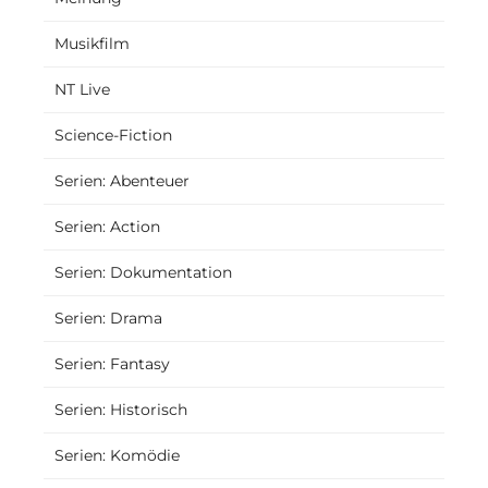
Musikfilm
NT Live
Science-Fiction
Serien: Abenteuer
Serien: Action
Serien: Dokumentation
Serien: Drama
Serien: Fantasy
Serien: Historisch
Serien: Komödie