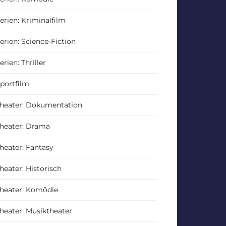
erien: Kriminalfilm
erien: Science-Fiction
erien: Thriller
portfilm
heater: Dokumentation
heater: Drama
heater: Fantasy
heater: Historisch
heater: Komödie
heater: Musiktheater