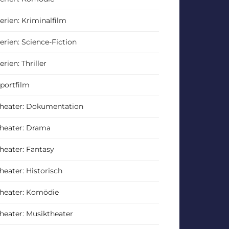
erien: Kriminalfilm
erien: Science-Fiction
erien: Thriller
portfilm
heater: Dokumentation
heater: Drama
heater: Fantasy
heater: Historisch
heater: Komödie
heater: Musiktheater