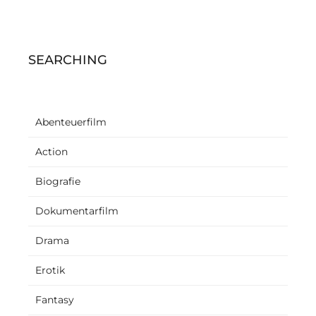
SEARCHING
Abenteuerfilm
Action
Biografie
Dokumentarfilm
Drama
Erotik
Fantasy