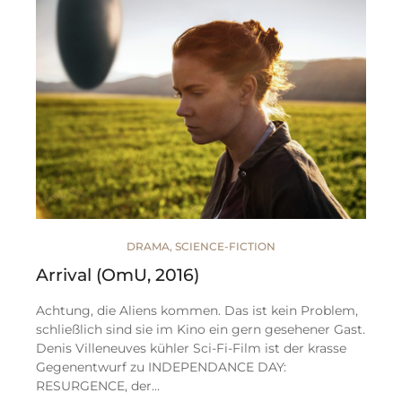
DRAMA
,
SCIENCE-FICTION
Arrival (OmU, 2016)
Achtung, die Aliens kommen. Das ist kein Problem,
schließlich sind sie im Kino ein gern gesehener Gast.
Denis Villeneuves kühler Sci-Fi-Film ist der krasse
Gegenentwurf zu INDEPENDANCE DAY:
RESURGENCE, der…