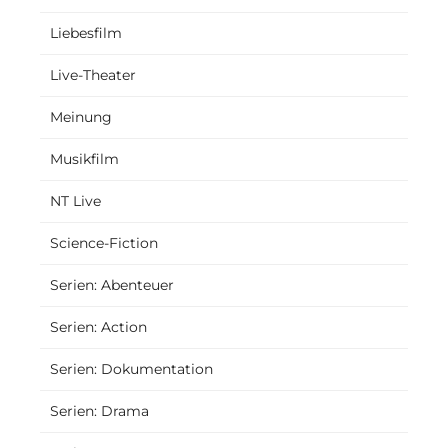
Liebesfilm
Live-Theater
Meinung
Musikfilm
NT Live
Science-Fiction
Serien: Abenteuer
Serien: Action
Serien: Dokumentation
Serien: Drama