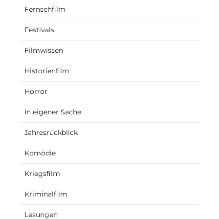
Fernsehfilm
Festivals
Filmwissen
Historienfilm
Horror
In eigener Sache
Jahresrückblick
Komödie
Kriegsfilm
Kriminalfilm
Lesungen