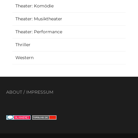
Theater: Komödie
Theater: Musiktheater
Theater: Performance
Thriller
Western
ABOUT
/
IMPRESSUM