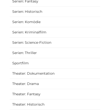
Serien: Fantasy
Serien: Historisch
Serien: Komödie
Serien: Kriminalfilm
Serien: Science-Fiction
Serien: Thriller
Sportfilm
Theater: Dokumentation
Theater: Drama
Theater: Fantasy
Theater: Historisch