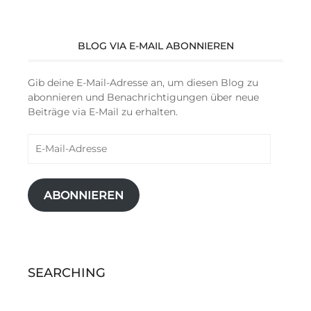
BLOG VIA E-MAIL ABONNIEREN
Gib deine E-Mail-Adresse an, um diesen Blog zu
abonnieren und Benachrichtigungen über neue
Beiträge via E-Mail zu erhalten.
E-
Mail-
Adresse
ABONNIEREN
SEARCHING