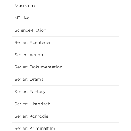
Musikfilm
NT Live
Science-Fiction
Serien: Abenteuer
Serien: Action
Serien: Dokumentation
Serien: Drama
Serien: Fantasy
Serien: Historisch
Serien: Komödie
Serien: Kriminalfilm