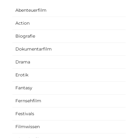
Abenteuerfilm
Action
Biografie
Dokumentarfilm
Drama
Erotik
Fantasy
Fernsehfilm
Festivals
Filmwissen