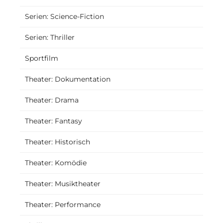
Serien: Science-Fiction
Serien: Thriller
Sportfilm
Theater: Dokumentation
Theater: Drama
Theater: Fantasy
Theater: Historisch
Theater: Komödie
Theater: Musiktheater
Theater: Performance