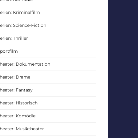
erien: Kriminalfilm
erien: Science-Fiction
erien: Thriller
portfilm
heater: Dokumentation
heater: Drama
heater: Fantasy
heater: Historisch
heater: Komödie
heater: Musiktheater