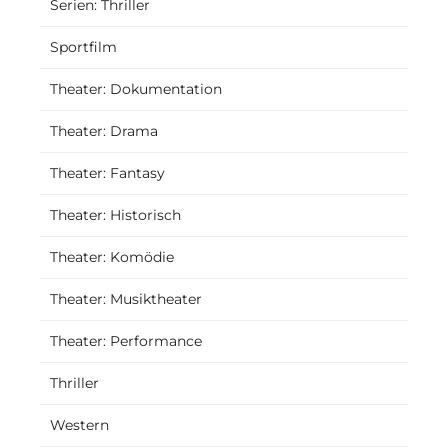
Serien: Thriller
Sportfilm
Theater: Dokumentation
Theater: Drama
Theater: Fantasy
Theater: Historisch
Theater: Komödie
Theater: Musiktheater
Theater: Performance
Thriller
Western