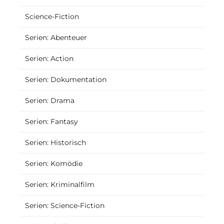
Science-Fiction
Serien: Abenteuer
Serien: Action
Serien: Dokumentation
Serien: Drama
Serien: Fantasy
Serien: Historisch
Serien: Komödie
Serien: Kriminalfilm
Serien: Science-Fiction