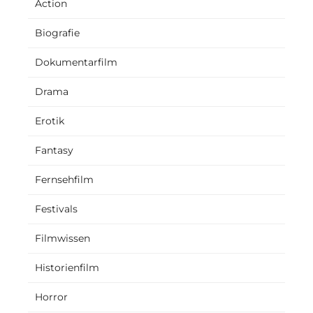
Action
Biografie
Dokumentarfilm
Drama
Erotik
Fantasy
Fernsehfilm
Festivals
Filmwissen
Historienfilm
Horror