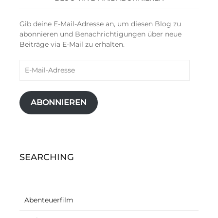
Gib deine E-Mail-Adresse an, um diesen Blog zu
abonnieren und Benachrichtigungen über neue
Beiträge via E-Mail zu erhalten.
E-
Mail-
Adresse
ABONNIEREN
SEARCHING
Abenteuerfilm