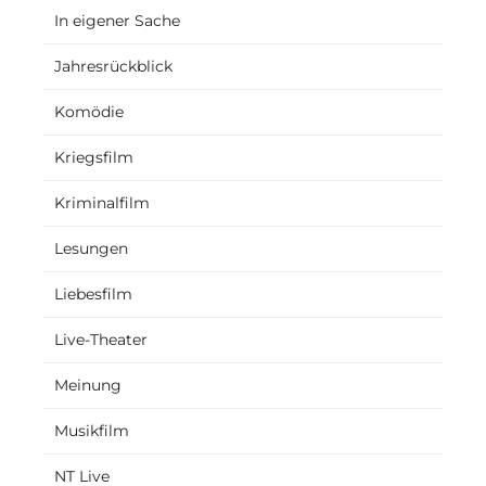
In eigener Sache
Jahresrückblick
Komödie
Kriegsfilm
Kriminalfilm
Lesungen
Liebesfilm
Live-Theater
Meinung
Musikfilm
NT Live