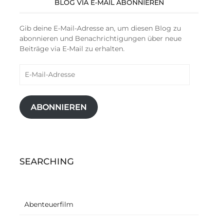
BLOG VIA E-MAIL ABONNIEREN
Gib deine E-Mail-Adresse an, um diesen Blog zu
abonnieren und Benachrichtigungen über neue
Beiträge via E-Mail zu erhalten.
E-
Mail-
Adresse
ABONNIEREN
SEARCHING
Abenteuerfilm