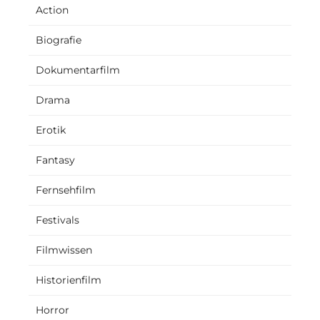
Action
Biografie
Dokumentarfilm
Drama
Erotik
Fantasy
Fernsehfilm
Festivals
Filmwissen
Historienfilm
Horror