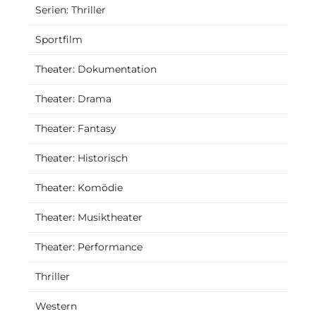
Serien: Thriller
Sportfilm
Theater: Dokumentation
Theater: Drama
Theater: Fantasy
Theater: Historisch
Theater: Komödie
Theater: Musiktheater
Theater: Performance
Thriller
Western