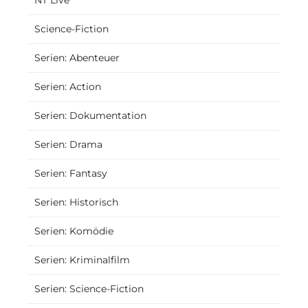
NT Live
Science-Fiction
Serien: Abenteuer
Serien: Action
Serien: Dokumentation
Serien: Drama
Serien: Fantasy
Serien: Historisch
Serien: Komödie
Serien: Kriminalfilm
Serien: Science-Fiction