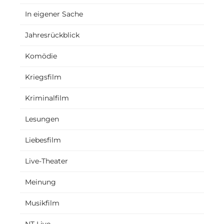
In eigener Sache
Jahresrückblick
Komödie
Kriegsfilm
Kriminalfilm
Lesungen
Liebesfilm
Live-Theater
Meinung
Musikfilm