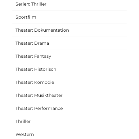
Serien: Thriller
Sportfilm
Theater: Dokumentation
Theater: Drama
Theater: Fantasy
Theater: Historisch
Theater: Komödie
Theater: Musiktheater
Theater: Performance
Thriller
Western