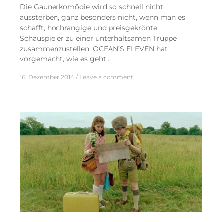
Die Gaunerkomödie wird so schnell nicht
aussterben, ganz besonders nicht, wenn man es
schafft, hochrangige und preisgekrönte
Schauspieler zu einer unterhaltsamen Truppe
zusammenzustellen. OCEAN’S ELEVEN hat
vorgemacht, wie es geht.…
16. Dezember 2014
Leave a comment