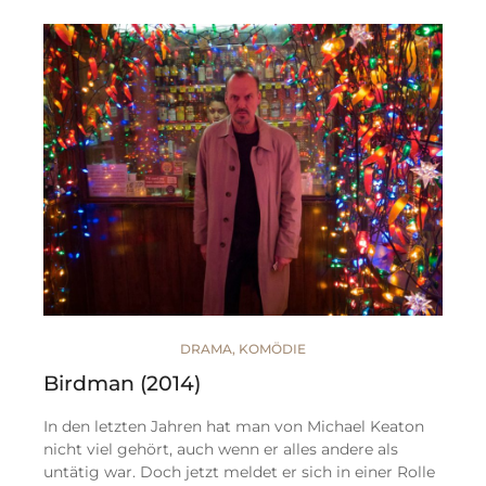
DRAMA
,
KOMÖDIE
Birdman (2014)
In den letzten Jahren hat man von Michael Keaton
nicht viel gehört, auch wenn er alles andere als
untätig war. Doch jetzt meldet er sich in einer Rolle