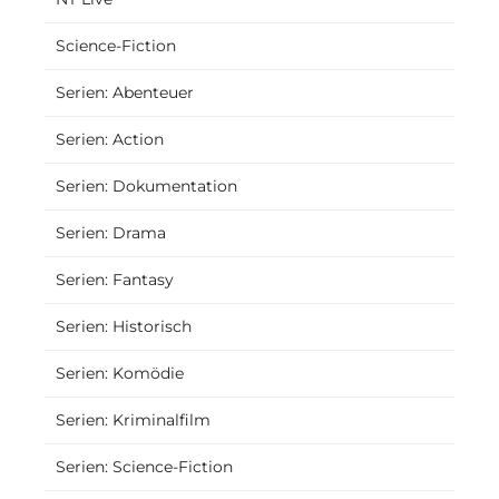
Science-Fiction
Serien: Abenteuer
Serien: Action
Serien: Dokumentation
Serien: Drama
Serien: Fantasy
Serien: Historisch
Serien: Komödie
Serien: Kriminalfilm
Serien: Science-Fiction