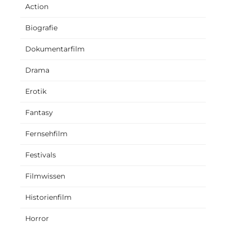
Action
Biografie
Dokumentarfilm
Drama
Erotik
Fantasy
Fernsehfilm
Festivals
Filmwissen
Historienfilm
Horror