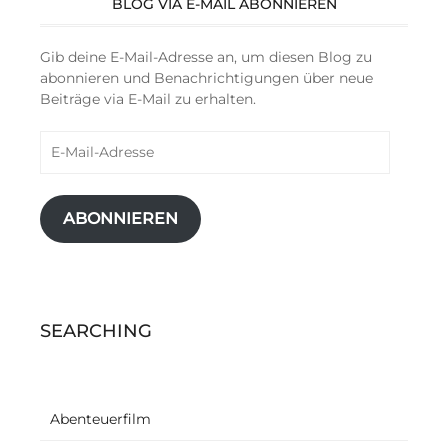
BLOG VIA E-MAIL ABONNIEREN
Gib deine E-Mail-Adresse an, um diesen Blog zu
abonnieren und Benachrichtigungen über neue
Beiträge via E-Mail zu erhalten.
E-
Mail-
Adresse
ABONNIEREN
SEARCHING
Abenteuerfilm