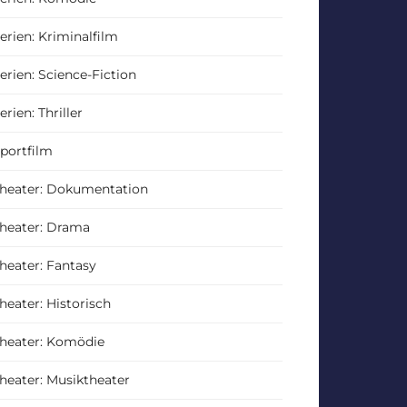
erien: Kriminalfilm
erien: Science-Fiction
erien: Thriller
portfilm
heater: Dokumentation
heater: Drama
heater: Fantasy
heater: Historisch
heater: Komödie
heater: Musiktheater