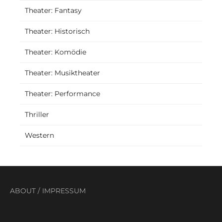
Theater: Fantasy
Theater: Historisch
Theater: Komödie
Theater: Musiktheater
Theater: Performance
Thriller
Western
ABOUT
/
IMPRESSUM