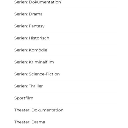
Serien: Dokumentation
Serien: Drama
Serien: Fantasy
Serien: Historisch
Serien: Komödie
Serien: Kriminalfilm
Serien: Science-Fiction
Serien: Thriller
Sportfilm
Theater: Dokumentation
Theater: Drama