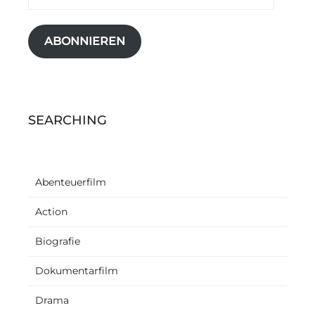
Mail-
Adresse
ABONNIEREN
SEARCHING
Abenteuerfilm
Action
Biografie
Dokumentarfilm
Drama