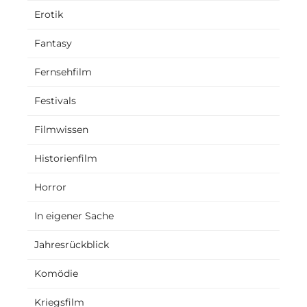
Erotik
Fantasy
Fernsehfilm
Festivals
Filmwissen
Historienfilm
Horror
In eigener Sache
Jahresrückblick
Komödie
Kriegsfilm