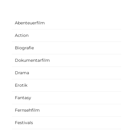
Abenteuerfilm
Action
Biografie
Dokumentarfilm
Drama
Erotik
Fantasy
Fernsehfilm
Festivals