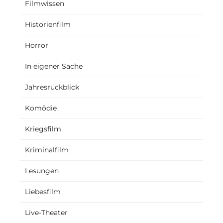
Filmwissen
Historienfilm
Horror
In eigener Sache
Jahresrückblick
Komödie
Kriegsfilm
Kriminalfilm
Lesungen
Liebesfilm
Live-Theater