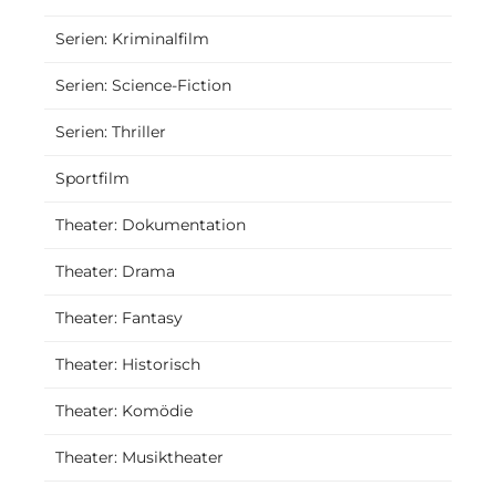
Serien: Kriminalfilm
Serien: Science-Fiction
Serien: Thriller
Sportfilm
Theater: Dokumentation
Theater: Drama
Theater: Fantasy
Theater: Historisch
Theater: Komödie
Theater: Musiktheater