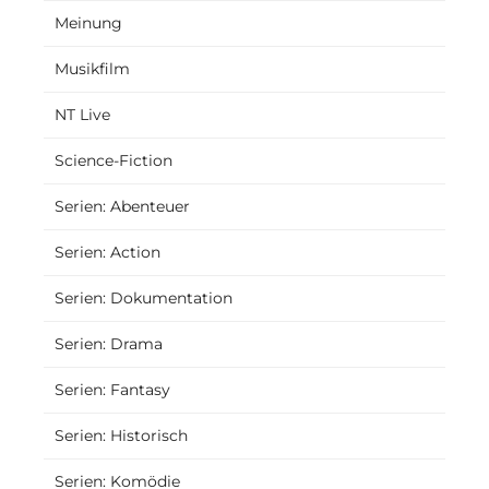
Meinung
Musikfilm
NT Live
Science-Fiction
Serien: Abenteuer
Serien: Action
Serien: Dokumentation
Serien: Drama
Serien: Fantasy
Serien: Historisch
Serien: Komödie