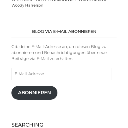
Woody Harrelson
BLOG VIA E-MAIL ABONNIEREN
Gib deine E-Mail-Adresse an, um diesen Blog zu
abonnieren und Benachrichtigungen über neue
Beiträge via E-Mail zu erhalten.
E-
Mail-
Adresse
ABONNIEREN
SEARCHING